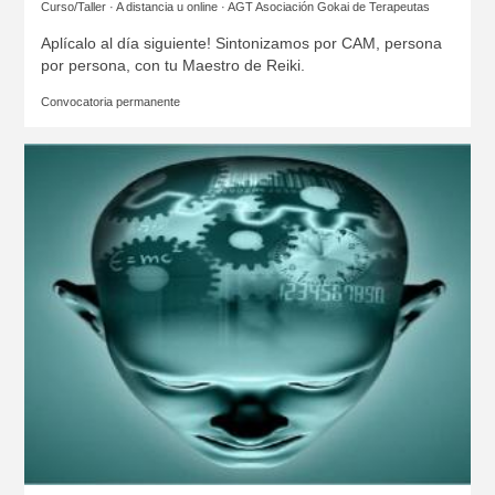
Curso/Taller · A distancia u online ·
AGT Asociación Gokai de Terapeutas
Aplícalo al día siguiente! Sintonizamos por CAM, persona
por persona, con tu Maestro de Reiki.
Convocatoria permanente