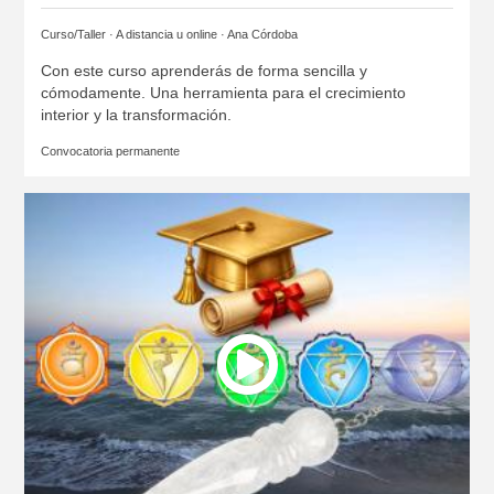
Curso/Taller · A distancia u online ·
Ana Córdoba
Con este curso aprenderás de forma sencilla y
cómodamente. Una herramienta para el crecimiento
interior y la transformación.
Convocatoria permanente