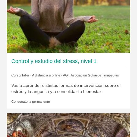
Control y estudio del stress, nivel 1
Curso/Taller · A distancia u online ·
AGT Asociación Gokai de Terapeutas
Vas a aprender distintas formas de intervención sobre el
estrés y la angustia y a consolidar tu bienestar.
Convocatoria permanente