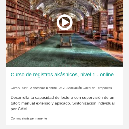
Curso de registros akáshicos, nivel 1 - online
Curso/Taller · A distancia u online ·
AGT Asociación Gokai de Terapeutas
Desarrolla tu capacidad de lectura con supervisión de un
tutor; manual extenso y aplicado. Sintonización individual
por CAM.
Convocatoria permanente