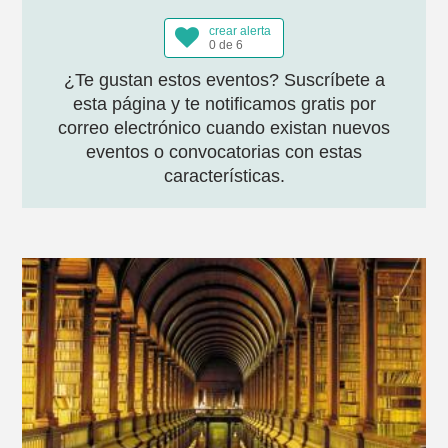
crear alerta
0 de 6
¿Te gustan estos eventos? Suscríbete a
esta página y te notificamos gratis por
correo electrónico cuando existan nuevos
eventos o convocatorias con estas
características.