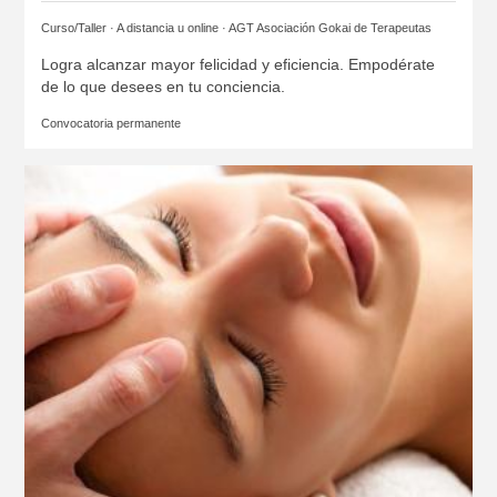
Curso/Taller · A distancia u online ·
AGT Asociación Gokai de Terapeutas
Logra alcanzar mayor felicidad y eficiencia. Empodérate
de lo que desees en tu conciencia.
Convocatoria permanente