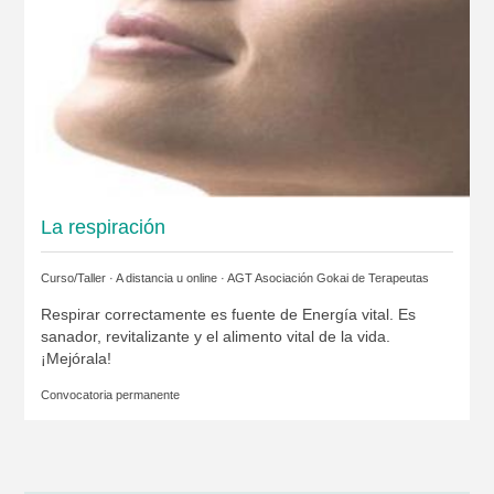
La respiración
Curso/Taller · A distancia u online ·
AGT Asociación Gokai de Terapeutas
Respirar correctamente es fuente de Energía vital. Es
sanador, revitalizante y el alimento vital de la vida.
¡Mejórala!
Convocatoria permanente