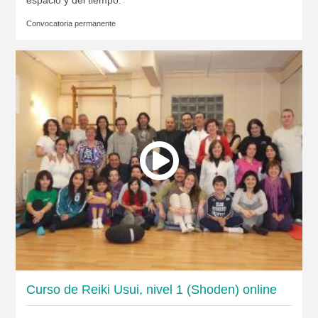
Convocatoria permanente
Curso de Reiki Usui, nivel 1 (Shoden) online