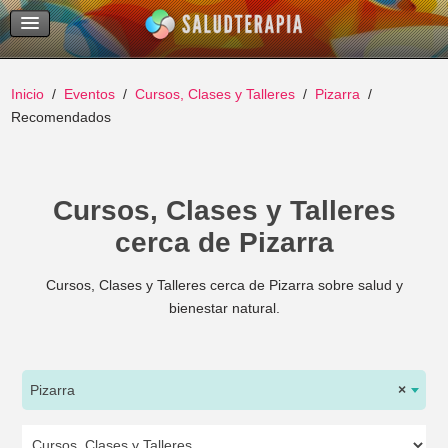
Temas Recientes
Buscar
Inicio
Eventos
Cursos, Clases y Talleres
Pizarra
Recomendados
Cursos, Clases y Talleres
cerca de Pizarra
Cursos, Clases y Talleres cerca de Pizarra sobre salud y
bienestar natural.
Pizarra
×