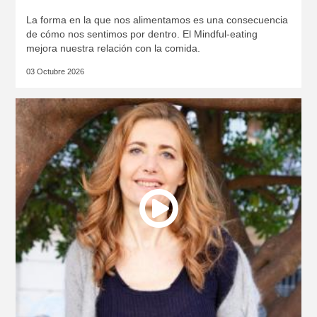
La forma en la que nos alimentamos es una consecuencia
de cómo nos sentimos por dentro. El Mindful-eating
mejora nuestra relación con la comida.
03 Octubre 2026