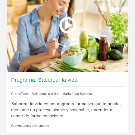
Programa: Saborear la vida
Curso/Taller · A distancia u online ·
María José Sánchez
Saborear la vida es un programa formativo que te brinda,
mediante un proceso simple y sostenible, aprender a
comer de forma consciente.
Convocatoria permanente