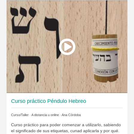
Curso práctico Péndulo Hebreo
Curso/Taller · A distancia u online ·
Ana Córdoba
Curso práctico para poder comenzar a utilizarlo, sabiendo
el significado de sus etiquetas, cunad aplicarla y por qué.