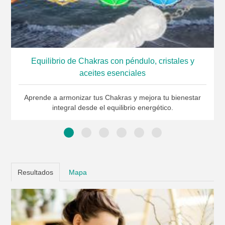
Equilibrio de Chakras con péndulo, cristales y
aceites esenciales
Aprende a armonizar tus Chakras y mejora tu bienestar
integral desde el equilibrio energético.
Resultados
Mapa