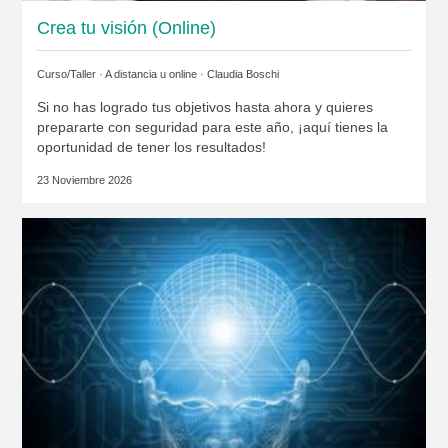
Crea tu visión (Online)
Curso/Taller · A distancia u online ·
Claudia Boschi
Si no has logrado tus objetivos hasta ahora y quieres
prepararte con seguridad para este año, ¡aquí tienes la
oportunidad de tener los resultados!
23 Noviembre 2026