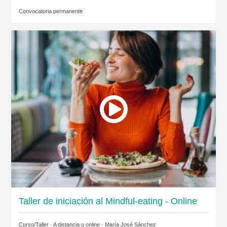
Convocatoria permanente
Taller de iniciación al Mindful-eating - Online
Curso/Taller · A distancia u online ·
María José Sánchez