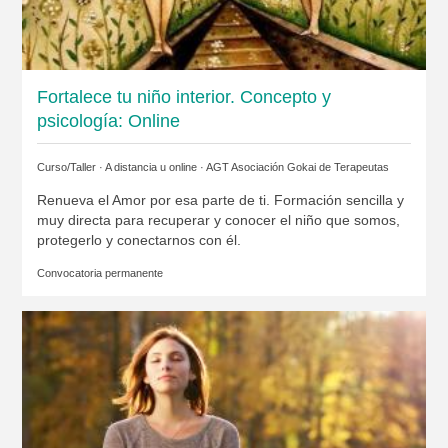
Fortalece tu niño interior. Concepto y
psicología: Online
Curso/Taller · A distancia u online ·
AGT Asociación Gokai de Terapeutas
Renueva el Amor por esa parte de ti. Formación sencilla y
muy directa para recuperar y conocer el niño que somos,
protegerlo y conectarnos con él.
Convocatoria permanente