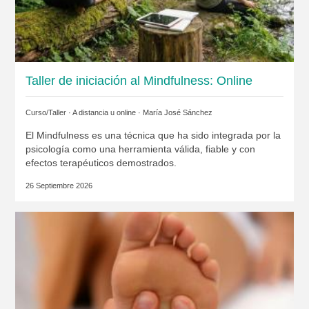
Taller de iniciación al Mindfulness: Online
Curso/Taller · A distancia u online ·
María José Sánchez
El Mindfulness es una técnica que ha sido integrada por la
psicología como una herramienta válida, fiable y con
efectos terapéuticos demostrados.
26 Septiembre 2026