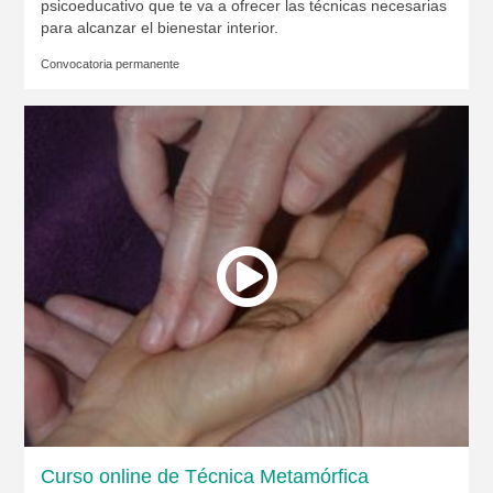
psicoeducativo que te va a ofrecer las técnicas necesarias
para alcanzar el bienestar interior.
Convocatoria permanente
Curso online de Técnica Metamórfica