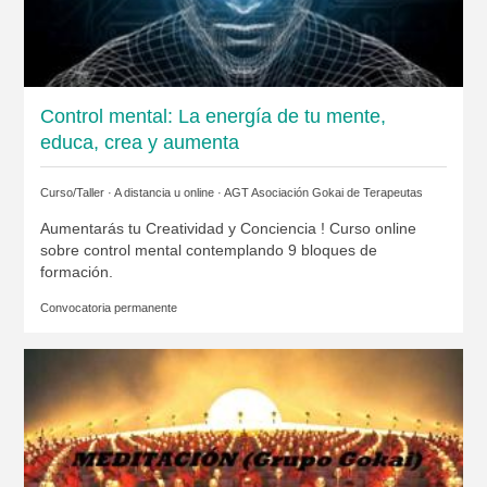
Control mental: La energía de tu mente,
educa, crea y aumenta
Curso/Taller · A distancia u online ·
AGT Asociación Gokai de Terapeutas
Aumentarás tu Creatividad y Conciencia ! Curso online
sobre control mental contemplando 9 bloques de
formación.
Convocatoria permanente