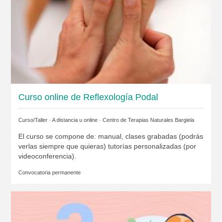
Curso online de Reflexología Podal
Curso/Taller · A distancia u online ·
Centro de Terapias Naturales Bargiela
El curso se compone de: manual, clases grabadas (podrás
verlas siempre que quieras) tutorías personalizadas (por
videoconferencia).
Convocatoria permanente