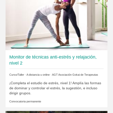
Monitor de técnicas anti-estrés y relajación,
nivel 2
Curso/Taller · A distancia u online ·
AGT Asociación Gokai de Terapeutas
¡Completa el estudio de estrés, nivel 1! Amplía las formas
de dominar y controlar el estrés, la sugestión, e incluso
dirigir grupos.
Convocatoria permanente