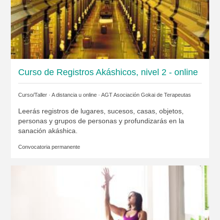
Curso de Registros Akáshicos, nivel 2 - online
Curso/Taller · A distancia u online ·
AGT Asociación Gokai de Terapeutas
Leerás registros de lugares, sucesos, casas, objetos,
personas y grupos de personas y profundizarás en la
sanación akáshica.
Convocatoria permanente