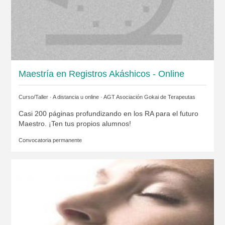
Maestría en Registros Akáshicos - Online
Curso/Taller · A distancia u online ·
AGT Asociación Gokai de Terapeutas
Casi 200 páginas profundizando en los RA para el futuro
Maestro. ¡Ten tus propios alumnos!
Convocatoria permanente