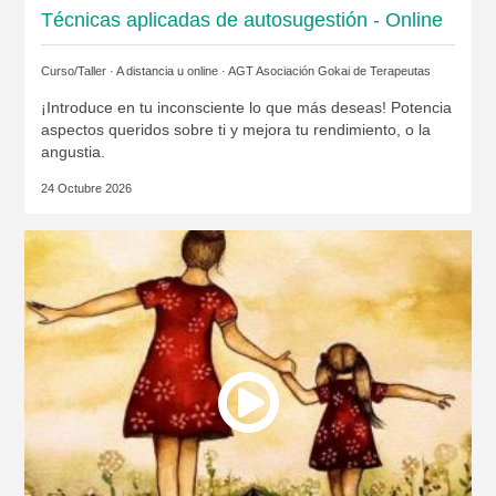
Técnicas aplicadas de autosugestión - Online
Curso/Taller · A distancia u online ·
AGT Asociación Gokai de Terapeutas
¡Introduce en tu inconsciente lo que más deseas! Potencia
aspectos queridos sobre ti y mejora tu rendimiento, o la
angustia.
24 Octubre 2026