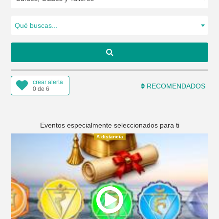
Qué buscas...
crear alerta
RECOMENDADOS
0 de 6
Eventos especialmente seleccionados para ti
A distancia