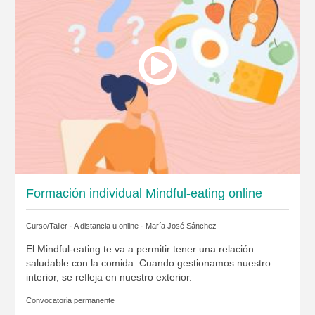
Formación individual Mindful-eating online
Curso/Taller · A distancia u online ·
María José Sánchez
El Mindful-eating te va a permitir tener una relación
saludable con la comida. Cuando gestionamos nuestro
interior, se refleja en nuestro exterior.
Convocatoria permanente