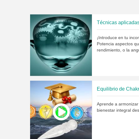
Técnicas aplicadas
¡Introduce en tu inc
Potencia aspectos que
rendimiento, o la ang
Aprende a armonizar 
bienestar integral des