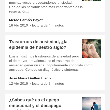
muchas veces provocándonos ansiedad.
Una de las herramientas más importantes es la
respiración...
Mercè Farnós Bayot
16 Abr 2019
lectura de 4 minutos
Trastornos de ansiedad, ¿la
epidemia de nuestro siglo?
Existen distintos trastornos de ansiedad pero
el de mayor prevalencia es el trastorno de
ansiedad generalizada, popularmente conocido como
ansiedad. Conoce su diagnóstico y síntomas...
José María Guillén Lladó
12 Abr 2019
lectura de 5 minutos
¿Sabes qué es el apego
emocional y el desapego