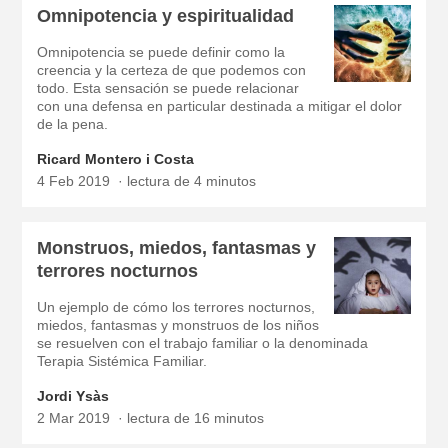
Omnipotencia y espiritualidad
Omnipotencia se puede definir como la
creencia y la certeza de que podemos con
todo. Esta sensación se puede relacionar
con una defensa en particular destinada a mitigar el dolor
de la pena.
Ricard Montero i Costa
4 Feb 2019
lectura de 4 minutos
Monstruos, miedos, fantasmas y
terrores nocturnos
Un ejemplo de cómo los terrores nocturnos,
miedos, fantasmas y monstruos de los niños
se resuelven con el trabajo familiar o la denominada
Terapia Sistémica Familiar.
Jordi Ysàs
2 Mar 2019
lectura de 16 minutos