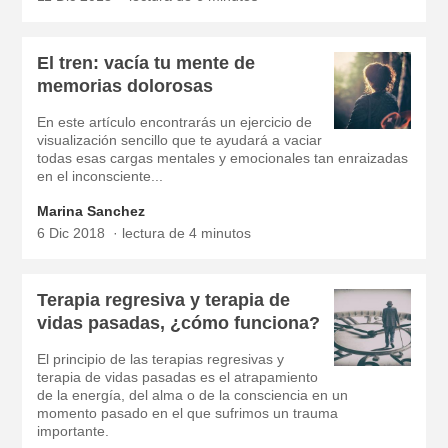
El tren: vacía tu mente de
memorias dolorosas
En este artículo encontrarás un ejercicio de
visualización sencillo que te ayudará a vaciar
todas esas cargas mentales y emocionales tan enraizadas
en el inconsciente...
Marina Sanchez
6 Dic 2018
lectura de 4 minutos
Terapia regresiva y terapia de
vidas pasadas, ¿cómo funciona?
El principio de las terapias regresivas y
terapia de vidas pasadas es el atrapamiento
de la energía, del alma o de la consciencia en un
momento pasado en el que sufrimos un trauma
importante.