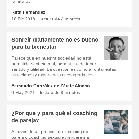
familiares.
Ruth Fernández
18 Dic 2018
lectura de 4 minutos
Sonreír diariamente no es bueno
para tu bienestar
Parece que en nuestra sociedad no está
permitido sentirse mal, pero sí puede tener
sentido y utilidad. La cuestión es cómo afrontar estas
situaciones y experiencias desagradables.
Fernando González de Zárate Alonso
6 May 2021
lectura de 9 minutos
¿Por qué y para qué el coaching
de pareja?
A través de un proceso de coaching de
pareja o coaching sexual aprenderéis a