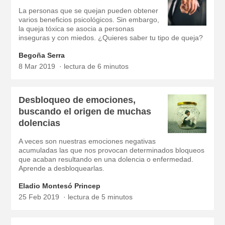
La personas que se quejan pueden obtener
varios beneficios psicológicos. Sin embargo,
la queja tóxica se asocia a personas
inseguras y con miedos. ¿Quieres saber tu tipo de queja?
Begoña Serra
8 Mar 2019
lectura de 6 minutos
Desbloqueo de emociones,
buscando el origen de muchas
dolencias
A veces son nuestras emociones negativas
acumuladas las que nos provocan determinados bloqueos
que acaban resultando en una dolencia o enfermedad.
Aprende a desbloquearlas.
Eladio Montesó Princep
25 Feb 2019
lectura de 5 minutos