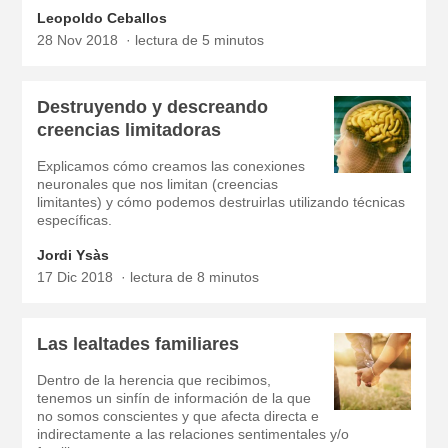
Leopoldo Ceballos
28 Nov 2018
lectura de 5 minutos
Destruyendo y descreando
creencias limitadoras
Explicamos cómo creamos las conexiones
neuronales que nos limitan (creencias
limitantes) y cómo podemos destruirlas utilizando técnicas
específicas.
Jordi Ysàs
17 Dic 2018
lectura de 8 minutos
Las lealtades familiares
Dentro de la herencia que recibimos,
tenemos un sinfín de información de la que
no somos conscientes y que afecta directa e
indirectamente a las relaciones sentimentales y/o