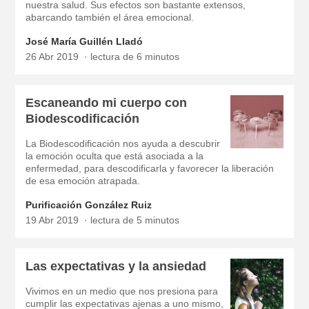
nuestra salud. Sus efectos son bastante extensos,
abarcando también el área emocional.
José María Guillén Lladó
26 Abr 2019
lectura de 6 minutos
Escaneando mi cuerpo con
Biodescodificación
La Biodescodificación nos ayuda a descubrir
la emoción oculta que está asociada a la
enfermedad, para descodificarla y favorecer la liberación
de esa emoción atrapada.
Purificación González Ruiz
19 Abr 2019
lectura de 5 minutos
Las expectativas y la ansiedad
Vivimos en un medio que nos presiona para
cumplir las expectativas ajenas a uno mismo,