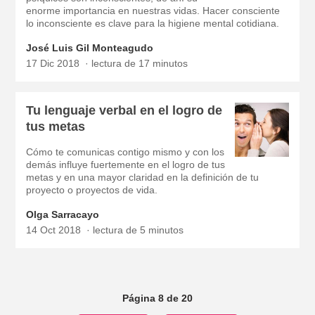
enorme importancia en nuestras vidas. Hacer consciente
lo inconsciente es clave para la higiene mental cotidiana.
José Luis Gil Monteagudo
17 Dic 2018
lectura de 17 minutos
Tu lenguaje verbal en el logro de
tus metas
Cómo te comunicas contigo mismo y con los
demás influye fuertemente en el logro de tus
metas y en una mayor claridad en la definición de tu
proyecto o proyectos de vida.
Olga Sarracayo
14 Oct 2018
lectura de 5 minutos
Página 8 de 20