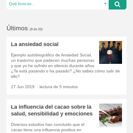
Qué buscas...
Últimos
(8 de 20)
La ansiedad social
Ejemplo autobiográfico de Ansiedad Social,
un trastorno que padecen muchas personas
y que yo he sufrido en silencio durante años.
¿Te está pasando o ha pasado? ¿No sabes cómo salir de
ello?
27 Jun 2019
lectura de 5 minutos
La influencia del cacao sobre la
salud, sensibilidad y emociones
Diversos estudios han concluido que el
cacao tiene una influencia positiva en