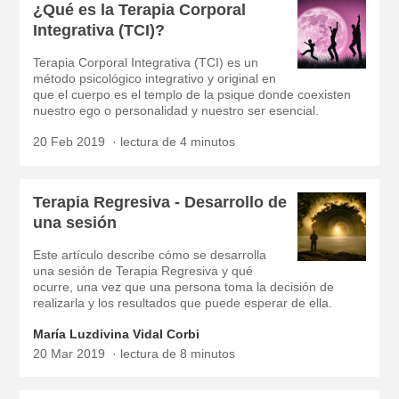
¿Qué es la Terapia Corporal
Integrativa (TCI)?
Terapia Corporal Integrativa (TCI) es un
método psicológico integrativo y original en
que el cuerpo es el templo de la psique donde coexisten
nuestro ego o personalidad y nuestro ser esencial.
20 Feb 2019
lectura de 4 minutos
Terapia Regresiva - Desarrollo de
una sesión
Este artículo describe cómo se desarrolla
una sesión de Terapia Regresiva y qué
ocurre, una vez que una persona toma la decisión de
realizarla y los resultados que puede esperar de ella.
María Luzdivina Vidal Corbi
20 Mar 2019
lectura de 8 minutos