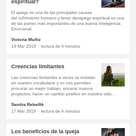
espiritual?
El apego es una de las principales causas
del sufrimiento humano y tener desapego espiritual es una
de las partes más importantes de una buena Inteligencia
Emocional.
Victoria Muñiz
19 Mar 2019
lectura de 4 minutos
Creencias limitantes
Las creencias limitantes a veces se instalan
en nuestro vocabulario y no nos permiten
procurar un mejor trabajo, encarar nuevos
proyectos, hacer un cambio positivo en nuestra vida...
Sandra Rebeillé
17 Mar 2019
lectura de 4 minutos
Los beneficios de la queja