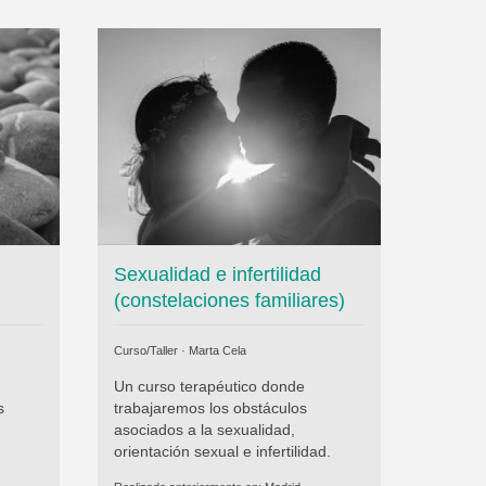
Sexualidad e infertilidad
(constelaciones familiares)
Curso/Taller ·
Marta Cela
Un curso terapéutico donde
s
trabajaremos los obstáculos
asociados a la sexualidad,
orientación sexual e infertilidad.