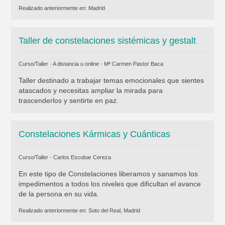
Realizado anteriormente en:
Madrid
Taller de constelaciones sistémicas y gestalt
Curso/Taller · A distancia u online ·
Mª Carmen Pastor Baca
Taller destinado a trabajar temas emocionales que sientes
atascados y necesitas ampliar la mirada para
trascenderlos y sentirte en paz.
Constelaciones Kármicas y Cuánticas
Curso/Taller ·
Carlos Escobar Cereza
En este tipo de Constelaciones liberamos y sanamos los
impedimentos a todos los niveles que dificultan el avance
de la persona en su vida.
Realizado anteriormente en:
Soto del Real, Madrid