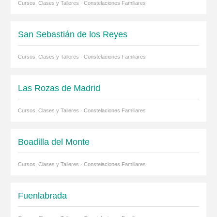
Cursos, Clases y Talleres · Constelaciones Familiares
San Sebastián de los Reyes
Cursos, Clases y Talleres · Constelaciones Familiares
Las Rozas de Madrid
Cursos, Clases y Talleres · Constelaciones Familiares
Boadilla del Monte
Cursos, Clases y Talleres · Constelaciones Familiares
Fuenlabrada