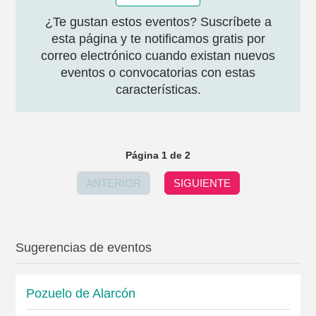
¿Te gustan estos eventos? Suscríbete a
esta página y te notificamos gratis por
correo electrónico cuando existan nuevos
eventos o convocatorias con estas
características.
Página 1 de 2
ANTERIOR
SIGUIENTE
Sugerencias de eventos
Pozuelo de Alarcón