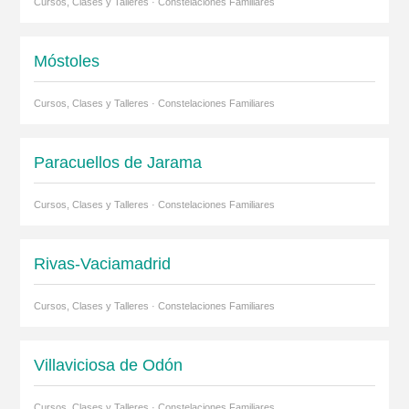
Cursos, Clases y Talleres · Constelaciones Familiares
Móstoles
Cursos, Clases y Talleres · Constelaciones Familiares
Paracuellos de Jarama
Cursos, Clases y Talleres · Constelaciones Familiares
Rivas-Vaciamadrid
Cursos, Clases y Talleres · Constelaciones Familiares
Villaviciosa de Odón
Cursos, Clases y Talleres · Constelaciones Familiares