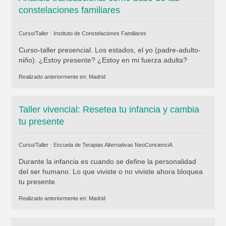
constelaciones familiares
Curso/Taller ·
Instituto de Constelaciones Familiares
Curso-taller presencial. Los estados, el yo (padre-adulto-
niño). ¿Estoy presente? ¿Estoy en mi fuerza adulta?
Realizado anteriormente en:
Madrid
Taller vivencial: Resetea tu infancia y cambia
tu presente
Curso/Taller ·
Escuela de Terapias Alternativas NeoConcienciA
Durante la infancia es cuando se define la personalidad
del ser humano. Lo que viviste o no viviste ahora bloquea
tu presente.
Realizado anteriormente en:
Madrid