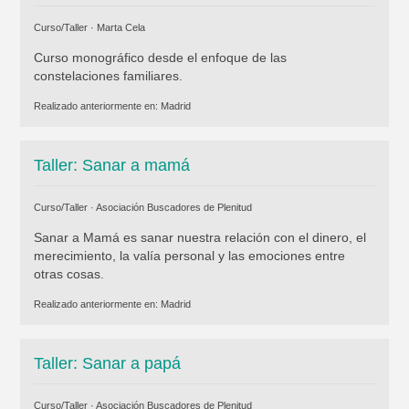
Curso/Taller ·
Marta Cela
Curso monográfico desde el enfoque de las
constelaciones familiares.
Realizado anteriormente en:
Madrid
Taller: Sanar a mamá
Curso/Taller ·
Asociación Buscadores de Plenitud
Sanar a Mamá es sanar nuestra relación con el dinero, el
merecimiento, la valía personal y las emociones entre
otras cosas.
Realizado anteriormente en:
Madrid
Taller: Sanar a papá
Curso/Taller ·
Asociación Buscadores de Plenitud