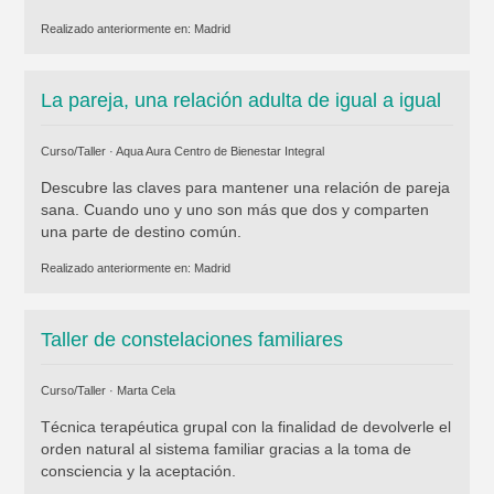
Realizado anteriormente en:
Madrid
La pareja, una relación adulta de igual a igual
Curso/Taller ·
Aqua Aura Centro de Bienestar Integral
Descubre las claves para mantener una relación de pareja
sana. Cuando uno y uno son más que dos y comparten
una parte de destino común.
Realizado anteriormente en:
Madrid
Taller de constelaciones familiares
Curso/Taller ·
Marta Cela
Técnica terapéutica grupal con la finalidad de devolverle el
orden natural al sistema familiar gracias a la toma de
consciencia y la aceptación.