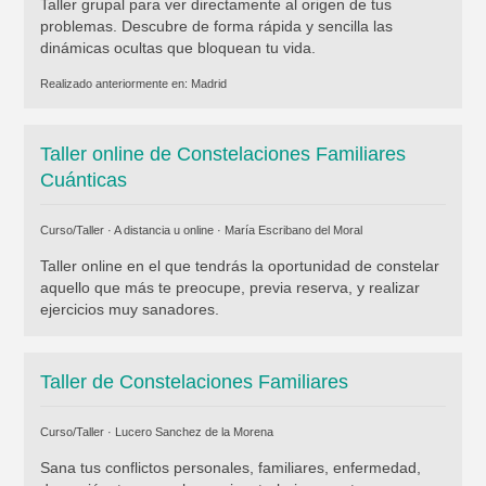
Taller grupal para ver directamente al origen de tus
problemas. Descubre de forma rápida y sencilla las
dinámicas ocultas que bloquean tu vida.
Realizado anteriormente en:
Madrid
Taller online de Constelaciones Familiares
Cuánticas
Curso/Taller · A distancia u online ·
María Escribano del Moral
Taller online en el que tendrás la oportunidad de constelar
aquello que más te preocupe, previa reserva, y realizar
ejercicios muy sanadores.
Taller de Constelaciones Familiares
Curso/Taller ·
Lucero Sanchez de la Morena
Sana tus conflictos personales, familiares, enfermedad,