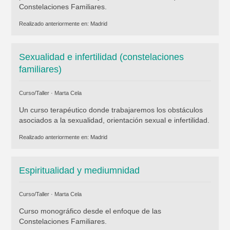
Constelaciones Familiares.
Realizado anteriormente en:
Madrid
Sexualidad e infertilidad (constelaciones
familiares)
Curso/Taller ·
Marta Cela
Un curso terapéutico donde trabajaremos los obstáculos
asociados a la sexualidad, orientación sexual e infertilidad.
Realizado anteriormente en:
Madrid
Espiritualidad y mediumnidad
Curso/Taller ·
Marta Cela
Curso monográfico desde el enfoque de las
Constelaciones Familiares.