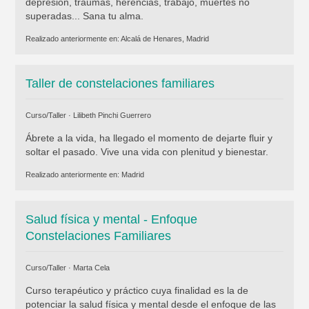
depresión, traumas, herencias, trabajo, muertes no
superadas... Sana tu alma.
Realizado anteriormente en:
Alcalá de Henares, Madrid
Taller de constelaciones familiares
Curso/Taller ·
Lilibeth Pinchi Guerrero
Ábrete a la vida, ha llegado el momento de dejarte fluir y
soltar el pasado. Vive una vida con plenitud y bienestar.
Realizado anteriormente en:
Madrid
Salud física y mental - Enfoque
Constelaciones Familiares
Curso/Taller ·
Marta Cela
Curso terapéutico y práctico cuya finalidad es la de
potenciar la salud física y mental desde el enfoque de las