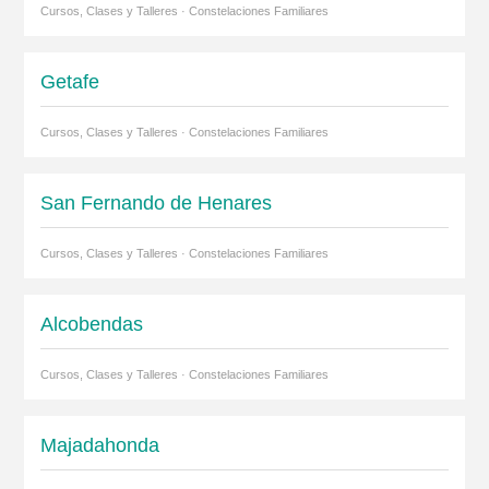
Cursos, Clases y Talleres · Constelaciones Familiares
Getafe
Cursos, Clases y Talleres · Constelaciones Familiares
San Fernando de Henares
Cursos, Clases y Talleres · Constelaciones Familiares
Alcobendas
Cursos, Clases y Talleres · Constelaciones Familiares
Majadahonda