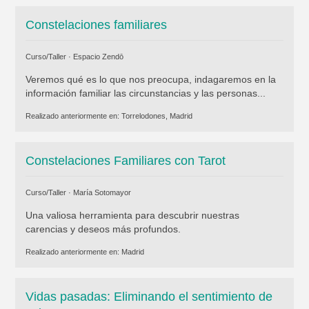
Constelaciones familiares
Curso/Taller ·
Espacio Zendō
Veremos qué es lo que nos preocupa, indagaremos en la
información familiar las circunstancias y las personas...
Realizado anteriormente en:
Torrelodones, Madrid
Constelaciones Familiares con Tarot
Curso/Taller ·
María Sotomayor
Una valiosa herramienta para descubrir nuestras
carencias y deseos más profundos.
Realizado anteriormente en:
Madrid
Vidas pasadas: Eliminando el sentimiento de