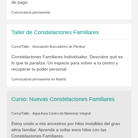
de pago.
Convocatoria permanente
Taller de Constelaciones Familiares
Curso/Taller ·
Asociación Buscadores de Plenitud
Constelaciones Familiares Individuales. Descubre qué es
lo que te paraliza. Un espacio para volver a tu centro y
recuperar tu poder personal.
Convocatoria permanente en
Madrid
Curso: Nuevas Constelaciones Familiares
Curso/Taller ·
Aqua Aura Centro de Bienestar Integral
Estoy unido a mis ancestros por hilos invisibles del gran
alma familiar. Aprende a soltar esos hilos con las
Constelaciones Familiares.