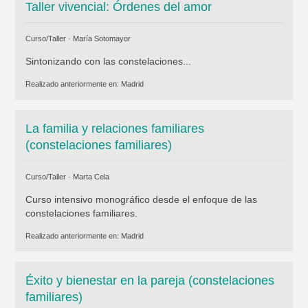
Taller vivencial: Órdenes del amor
Curso/Taller ·
María Sotomayor
Sintonizando con las constelaciones...
Realizado anteriormente en:
Madrid
La familia y relaciones familiares
(constelaciones familiares)
Curso/Taller ·
Marta Cela
Curso intensivo monográfico desde el enfoque de las
constelaciones familiares.
Realizado anteriormente en:
Madrid
Éxito y bienestar en la pareja (constelaciones
familiares)