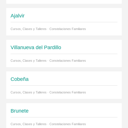
Ajalvir
Cursos, Clases y Talleres · Constelaciones Familiares
Villanueva del Pardillo
Cursos, Clases y Talleres · Constelaciones Familiares
Cobeña
Cursos, Clases y Talleres · Constelaciones Familiares
Brunete
Cursos, Clases y Talleres · Constelaciones Familiares