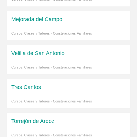
Mejorada del Campo
Cursos, Clases y Talleres · Constelaciones Familiares
Velilla de San Antonio
Cursos, Clases y Talleres · Constelaciones Familiares
Tres Cantos
Cursos, Clases y Talleres · Constelaciones Familiares
Torrejón de Ardoz
Cursos, Clases y Talleres · Constelaciones Familiares