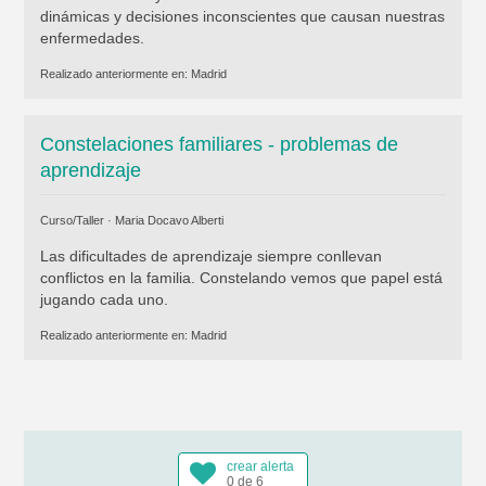
dinámicas y decisiones inconscientes que causan nuestras
enfermedades.
Realizado anteriormente en:
Madrid
Constelaciones familiares - problemas de
aprendizaje
Curso/Taller ·
Maria Docavo Alberti
Las dificultades de aprendizaje siempre conllevan
conflictos en la familia. Constelando vemos que papel está
jugando cada uno.
Realizado anteriormente en:
Madrid
crear alerta
0 de 6