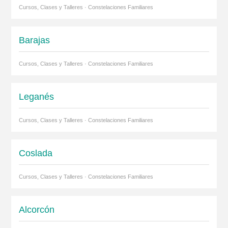
Cursos, Clases y Talleres · Constelaciones Familiares
Barajas
Cursos, Clases y Talleres · Constelaciones Familiares
Leganés
Cursos, Clases y Talleres · Constelaciones Familiares
Coslada
Cursos, Clases y Talleres · Constelaciones Familiares
Alcorcón