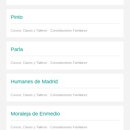
Pinto
Cursos, Clases y Talleres · Constelaciones Familiares
Parla
Cursos, Clases y Talleres · Constelaciones Familiares
Humanes de Madrid
Cursos, Clases y Talleres · Constelaciones Familiares
Moraleja de Enmedio
Cursos, Clases y Talleres · Constelaciones Familiares