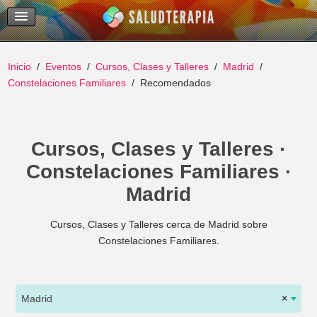
Temas Recientes
Buscar
Inicio
Eventos
Cursos, Clases y Talleres
Madrid
Constelaciones Familiares
Recomendados
Cursos, Clases y Talleres ·
Constelaciones Familiares ·
Madrid
Cursos, Clases y Talleres cerca de Madrid sobre
Constelaciones Familiares.
Madrid
×