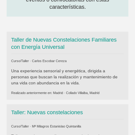
características.
Taller de Nuevas Constelaciones Familiares
con Energía Universal
Curso/Taller ·
Carlos Escobar Cereza
Una experiencia sensorial y energética, dirigida a
personas que buscan la realización y mantenimiento de
una vida con abundancia en la vida.
Realizado anteriormente en:
Madrid
·
Collado Villalba, Madrid
Taller: Nuevas constelaciones
Curso/Taller ·
Mª Milagros Estanislao Quintanilla