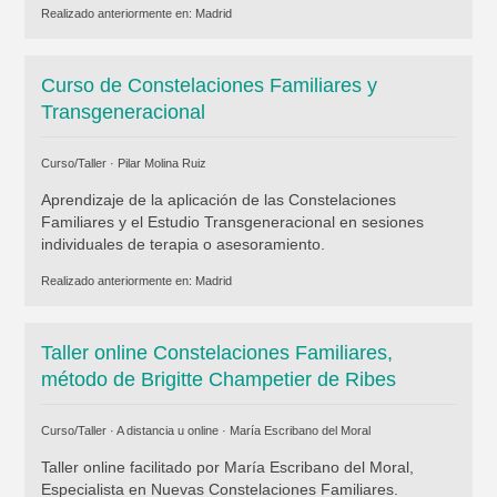
Realizado anteriormente en:
Madrid
Curso de Constelaciones Familiares y
Transgeneracional
Curso/Taller ·
Pilar Molina Ruiz
Aprendizaje de la aplicación de las Constelaciones
Familiares y el Estudio Transgeneracional en sesiones
individuales de terapia o asesoramiento.
Realizado anteriormente en:
Madrid
Taller online Constelaciones Familiares,
método de Brigitte Champetier de Ribes
Curso/Taller · A distancia u online ·
María Escribano del Moral
Taller online facilitado por María Escribano del Moral,
Especialista en Nuevas Constelaciones Familiares.