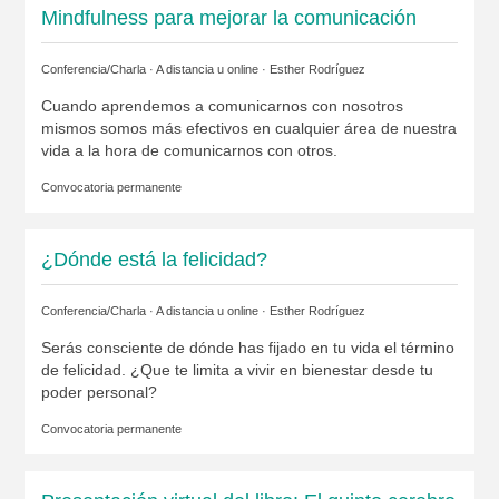
Mindfulness para mejorar la comunicación
Conferencia/Charla · A distancia u online ·
Esther Rodríguez
Cuando aprendemos a comunicarnos con nosotros
mismos somos más efectivos en cualquier área de nuestra
vida a la hora de comunicarnos con otros.
Convocatoria permanente
¿Dónde está la felicidad?
Conferencia/Charla · A distancia u online ·
Esther Rodríguez
Serás consciente de dónde has fijado en tu vida el término
de felicidad. ¿Que te limita a vivir en bienestar desde tu
poder personal?
Convocatoria permanente