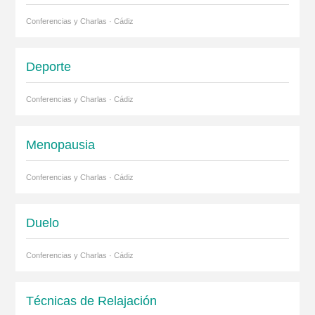
Conferencias y Charlas · Cádiz
Deporte
Conferencias y Charlas · Cádiz
Menopausia
Conferencias y Charlas · Cádiz
Duelo
Conferencias y Charlas · Cádiz
Técnicas de Relajación