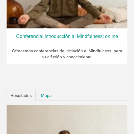
Conferencia: Introducción al Mindfulness: online
Ofrecemos conferencias de iniciación al Mindfulness, para
su difusión y conocimiento.
Resultados
Mapa