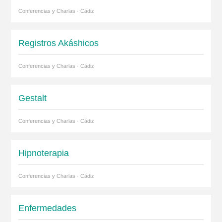
Conferencias y Charlas · Cádiz
Registros Akáshicos
Conferencias y Charlas · Cádiz
Gestalt
Conferencias y Charlas · Cádiz
Hipnoterapia
Conferencias y Charlas · Cádiz
Enfermedades