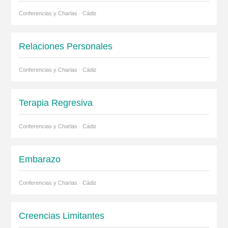
Conferencias y Charlas · Cádiz
Relaciones Personales
Conferencias y Charlas · Cádiz
Terapia Regresiva
Conferencias y Charlas · Cádiz
Embarazo
Conferencias y Charlas · Cádiz
Creencias Limitantes