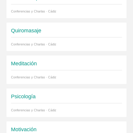
Conferencias y Charlas · Cádiz
Quiromasaje
Conferencias y Charlas · Cádiz
Meditación
Conferencias y Charlas · Cádiz
Psicología
Conferencias y Charlas · Cádiz
Motivación