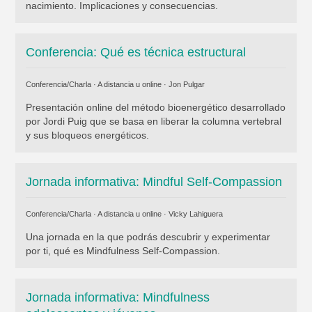
nacimiento. Implicaciones y consecuencias.
Conferencia: Qué es técnica estructural
Conferencia/Charla · A distancia u online ·
Jon Pulgar
Presentación online del método bioenergético desarrollado
por Jordi Puig que se basa en liberar la columna vertebral
y sus bloqueos energéticos.
Jornada informativa: Mindful Self-Compassion
Conferencia/Charla · A distancia u online ·
Vicky Lahiguera
Una jornada en la que podrás descubrir y experimentar
por ti, qué es Mindfulness Self-Compassion.
Jornada informativa: Mindfulness