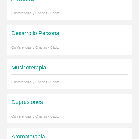
Conferencias y Charlas · Cádiz
Desarrollo Personal
Conferencias y Charlas · Cádiz
Musicoterapia
Conferencias y Charlas · Cádiz
Depresiones
Conferencias y Charlas · Cádiz
Aromaterapia