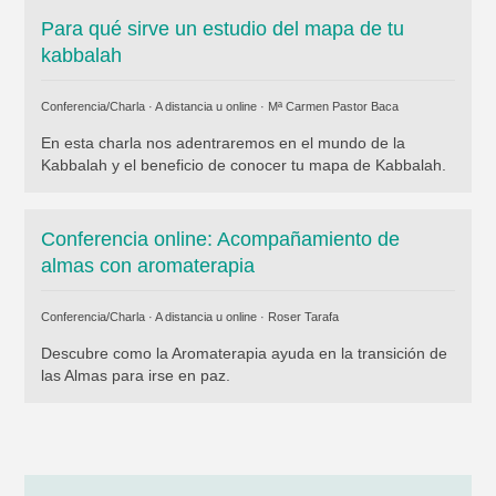
Para qué sirve un estudio del mapa de tu
kabbalah
Conferencia/Charla · A distancia u online ·
Mª Carmen Pastor Baca
En esta charla nos adentraremos en el mundo de la
Kabbalah y el beneficio de conocer tu mapa de Kabbalah.
Conferencia online: Acompañamiento de
almas con aromaterapia
Conferencia/Charla · A distancia u online ·
Roser Tarafa
Descubre como la Aromaterapia ayuda en la transición de
las Almas para irse en paz.