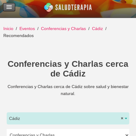
Temas Recientes
Buscar
Inicio
Eventos
Conferencias y Charlas
Cádiz
Recomendados
Conferencias y Charlas cerca
de Cádiz
Conferencias y Charlas cerca de Cádiz sobre salud y bienestar
natural.
Cádiz
×