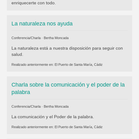
enriquecerte con todo.
La naturaleza nos ayuda
Conferencia/Charla ·
Bertha Moncada
La naturaleza está a nuestra disposición para seguir con
salud.
Realizado anteriormente en:
El Puerto de Santa María, Cádiz
Charla sobre la comunicación y el poder de la
palabra
Conferencia/Charla ·
Bertha Moncada
La comunicación y el Poder de la palabra.
Realizado anteriormente en:
El Puerto de Santa María, Cádiz