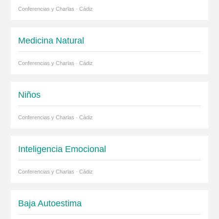
Conferencias y Charlas · Cádiz
Medicina Natural
Conferencias y Charlas · Cádiz
Niños
Conferencias y Charlas · Cádiz
Inteligencia Emocional
Conferencias y Charlas · Cádiz
Baja Autoestima