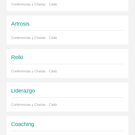
Conferencias y Charlas · Cádiz
Artrosis
Conferencias y Charlas · Cádiz
Reiki
Conferencias y Charlas · Cádiz
Liderazgo
Conferencias y Charlas · Cádiz
Coaching