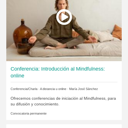
Conferencia: Introducción al Mindfulness:
online
Conferencia/Charla · A distancia u online ·
María José Sánchez
Ofrecemos conferencias de iniciación al Mindfulness, para
su difusión y conocimiento.
Convocatoria permanente