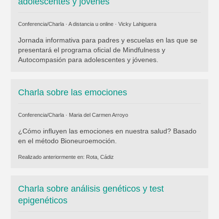
adolescentes y jóvenes
Conferencia/Charla · A distancia u online ·
Vicky Lahiguera
Jornada informativa para padres y escuelas en las que se
presentará el programa oficial de Mindfulness y
Autocompasión para adolescentes y jóvenes.
Charla sobre las emociones
Conferencia/Charla ·
Maria del Carmen Arroyo
¿Cómo influyen las emociones en nuestra salud? Basado
en el método Bioneuroemoción.
Realizado anteriormente en:
Rota, Cádiz
Charla sobre análisis genéticos y test
epigenéticos