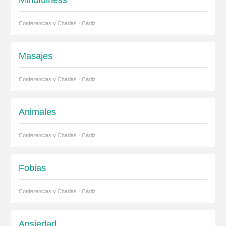
Conferencias y Charlas · Cádiz
Masajes
Conferencias y Charlas · Cádiz
Animales
Conferencias y Charlas · Cádiz
Fobias
Conferencias y Charlas · Cádiz
Ansiedad