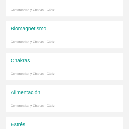
Conferencias y Charlas · Cádiz
Biomagnetismo
Conferencias y Charlas · Cádiz
Chakras
Conferencias y Charlas · Cádiz
Alimentación
Conferencias y Charlas · Cádiz
Estrés