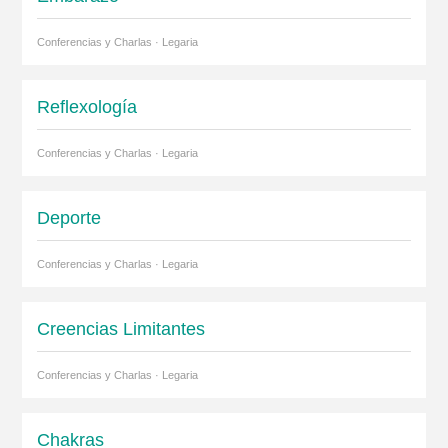
Conferencias y Charlas · Legaria
Reflexología
Conferencias y Charlas · Legaria
Deporte
Conferencias y Charlas · Legaria
Creencias Limitantes
Conferencias y Charlas · Legaria
Chakras