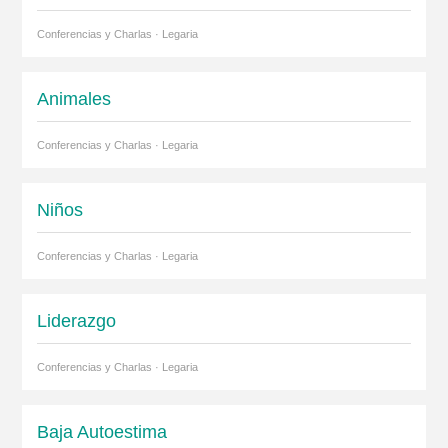
Conferencias y Charlas · Legaria
Animales
Conferencias y Charlas · Legaria
Niños
Conferencias y Charlas · Legaria
Liderazgo
Conferencias y Charlas · Legaria
Baja Autoestima