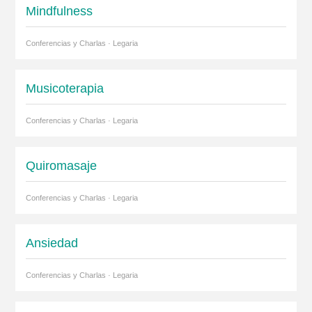
Mindfulness
Conferencias y Charlas · Legaria
Musicoterapia
Conferencias y Charlas · Legaria
Quiromasaje
Conferencias y Charlas · Legaria
Ansiedad
Conferencias y Charlas · Legaria