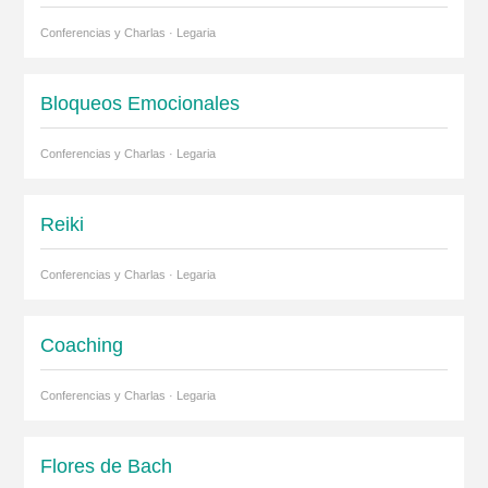
Conferencias y Charlas · Legaria
Bloqueos Emocionales
Conferencias y Charlas · Legaria
Reiki
Conferencias y Charlas · Legaria
Coaching
Conferencias y Charlas · Legaria
Flores de Bach