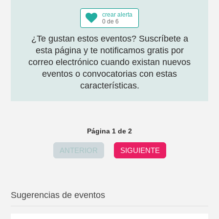
crear alerta
0 de 6
¿Te gustan estos eventos? Suscríbete a
esta página y te notificamos gratis por
correo electrónico cuando existan nuevos
eventos o convocatorias con estas
características.
Página 1 de 2
ANTERIOR
SIGUIENTE
Sugerencias de eventos