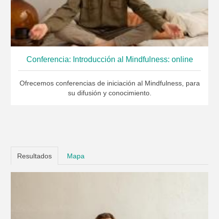
Conferencia: Introducción al Mindfulness: online
Ofrecemos conferencias de iniciación al Mindfulness, para
su difusión y conocimiento.
Resultados
Mapa