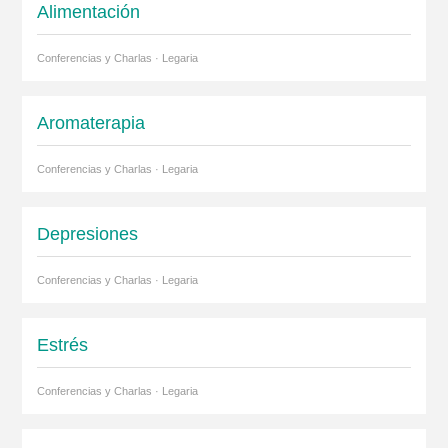
Alimentación
Conferencias y Charlas · Legaria
Aromaterapia
Conferencias y Charlas · Legaria
Depresiones
Conferencias y Charlas · Legaria
Estrés
Conferencias y Charlas · Legaria