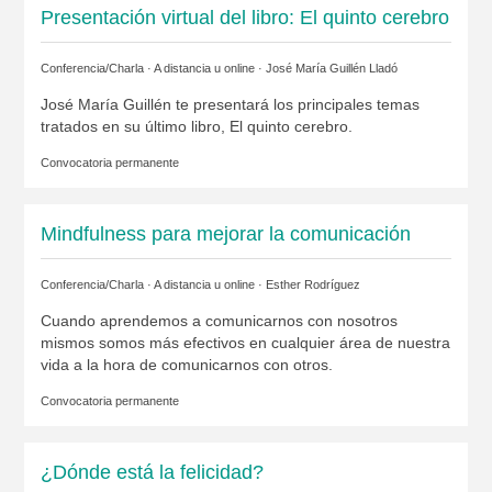
Presentación virtual del libro: El quinto cerebro
Conferencia/Charla · A distancia u online ·
José María Guillén Lladó
José María Guillén te presentará los principales temas
tratados en su último libro, El quinto cerebro.
Convocatoria permanente
Mindfulness para mejorar la comunicación
Conferencia/Charla · A distancia u online ·
Esther Rodríguez
Cuando aprendemos a comunicarnos con nosotros
mismos somos más efectivos en cualquier área de nuestra
vida a la hora de comunicarnos con otros.
Convocatoria permanente
¿Dónde está la felicidad?