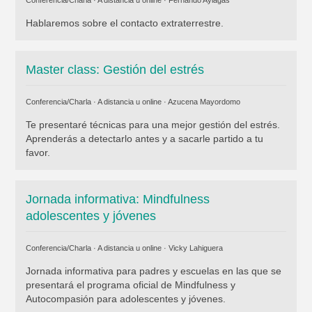
Hablaremos sobre el contacto extraterrestre.
Master class: Gestión del estrés
Conferencia/Charla · A distancia u online ·
Azucena Mayordomo
Te presentaré técnicas para una mejor gestión del estrés.
Aprenderás a detectarlo antes y a sacarle partido a tu
favor.
Jornada informativa: Mindfulness
adolescentes y jóvenes
Conferencia/Charla · A distancia u online ·
Vicky Lahiguera
Jornada informativa para padres y escuelas en las que se
presentará el programa oficial de Mindfulness y
Autocompasión para adolescentes y jóvenes.