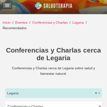
Temas Recientes
Buscar
Inicio
Eventos
Conferencias y Charlas
Legaria
Recomendados
Conferencias y Charlas cerca
de Legaria
Conferencias y Charlas cerca de Legaria sobre salud y
bienestar natural.
Legaria
×