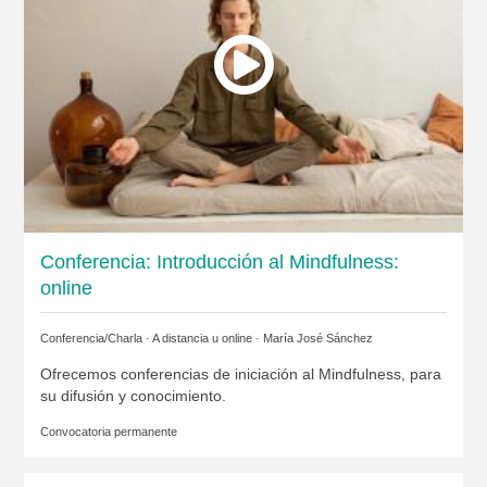
Conferencia: Introducción al Mindfulness:
online
Conferencia/Charla · A distancia u online ·
María José Sánchez
Ofrecemos conferencias de iniciación al Mindfulness, para
su difusión y conocimiento.
Convocatoria permanente