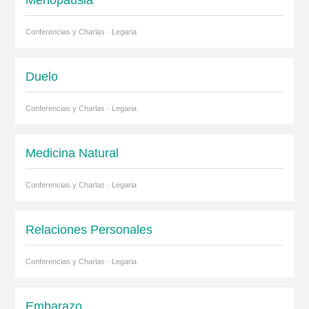
Conferencias y Charlas · Legaria
Duelo
Conferencias y Charlas · Legaria
Medicina Natural
Conferencias y Charlas · Legaria
Relaciones Personales
Conferencias y Charlas · Legaria
Embarazo