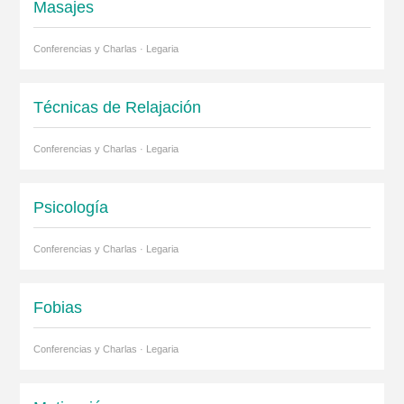
Masajes
Conferencias y Charlas · Legaria
Técnicas de Relajación
Conferencias y Charlas · Legaria
Psicología
Conferencias y Charlas · Legaria
Fobias
Conferencias y Charlas · Legaria