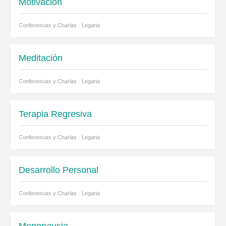
Motivación
Conferencias y Charlas · Legaria
Meditación
Conferencias y Charlas · Legaria
Terapia Regresiva
Conferencias y Charlas · Legaria
Desarrollo Personal
Conferencias y Charlas · Legaria
Menopausia