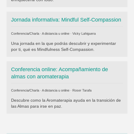
Jornada informativa: Mindful Self-Compassion
Conferencia/Charla · A distancia u online ·
Vicky Lahiguera
Una jornada en la que podrás descubrir y experimentar
por ti, qué es Mindfulness Self-Compassion.
Conferencia online: Acompañamiento de
almas con aromaterapia
Conferencia/Charla · A distancia u online ·
Roser Tarafa
Descubre como la Aromaterapia ayuda en la transición de
las Almas para irse en paz.