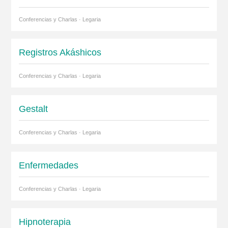
Conferencias y Charlas · Legaria
Registros Akáshicos
Conferencias y Charlas · Legaria
Gestalt
Conferencias y Charlas · Legaria
Enfermedades
Conferencias y Charlas · Legaria
Hipnoterapia