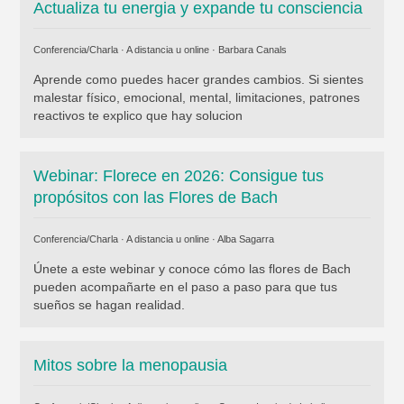
Actualiza tu energia y expande tu consciencia
Conferencia/Charla · A distancia u online ·
Barbara Canals
Aprende como puedes hacer grandes cambios. Si sientes
malestar físico, emocional, mental, limitaciones, patrones
reactivos te explico que hay solucion
Webinar: Florece en 2026: Consigue tus
propósitos con las Flores de Bach
Conferencia/Charla · A distancia u online ·
Alba Sagarra
Únete a este webinar y conoce cómo las flores de Bach
pueden acompañarte en el paso a paso para que tus
sueños se hagan realidad.
Mitos sobre la menopausia