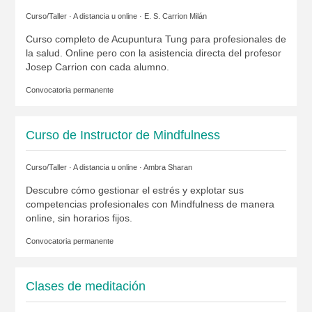
Curso/Taller · A distancia u online ·
E. S. Carrion Milán
Curso completo de Acupuntura Tung para profesionales de
la salud. Online pero con la asistencia directa del profesor
Josep Carrion con cada alumno.
Convocatoria permanente
Curso de Instructor de Mindfulness
Curso/Taller · A distancia u online ·
Ambra Sharan
Descubre cómo gestionar el estrés y explotar sus
competencias profesionales con Mindfulness de manera
online, sin horarios fijos.
Convocatoria permanente
Clases de meditación