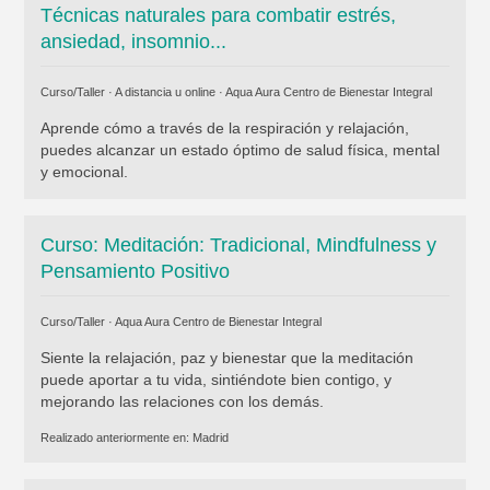
Técnicas naturales para combatir estrés,
ansiedad, insomnio...
Curso/Taller · A distancia u online ·
Aqua Aura Centro de Bienestar Integral
Aprende cómo a través de la respiración y relajación,
puedes alcanzar un estado óptimo de salud física, mental
y emocional.
Curso: Meditación: Tradicional, Mindfulness y
Pensamiento Positivo
Curso/Taller ·
Aqua Aura Centro de Bienestar Integral
Siente la relajación, paz y bienestar que la meditación
puede aportar a tu vida, sintiéndote bien contigo, y
mejorando las relaciones con los demás.
Realizado anteriormente en:
Madrid