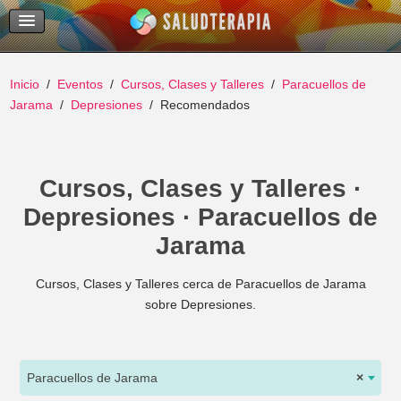
Temas Recientes
Buscar
Inicio
Eventos
Cursos, Clases y Talleres
Paracuellos de
Jarama
Depresiones
Recomendados
Cursos, Clases y Talleres ·
Depresiones · Paracuellos de
Jarama
Cursos, Clases y Talleres cerca de Paracuellos de Jarama
sobre Depresiones.
Paracuellos de Jarama
×