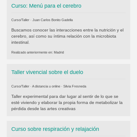
Curso: Menú para el cerebro
Curso/Taller ·
Juan Carlos Bonito Gadella
Buscamos conocer las interacciones entre la nutrición y el
cerebro, así como su íntima relación con la microbiota
intestinal.
Realizado anteriormente en:
Madrid
Taller vivencial sobre el duelo
Curso/Taller · A distancia u online ·
Silvia Fresneda
Taller experimental para dar lugar al sentir de lo que se
esté viviendo y elaborar la propia forma de metabolizar la
pérdida desde las artes creativas
Curso sobre respiración y relajación