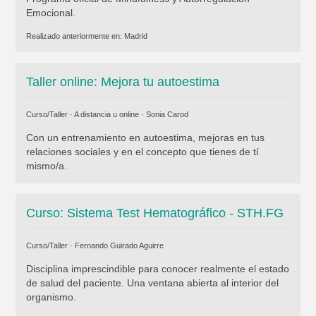
Emocional.
Realizado anteriormente en:
Madrid
Taller online: Mejora tu autoestima
Curso/Taller · A distancia u online ·
Sonia Carod
Con un entrenamiento en autoestima, mejoras en tus
relaciones sociales y en el concepto que tienes de tí
mismo/a.
Curso: Sistema Test Hematográfico - STH.FG
Curso/Taller ·
Fernando Guirado Aguirre
Disciplina imprescindible para conocer realmente el estado
de salud del paciente. Una ventana abierta al interior del
organismo.