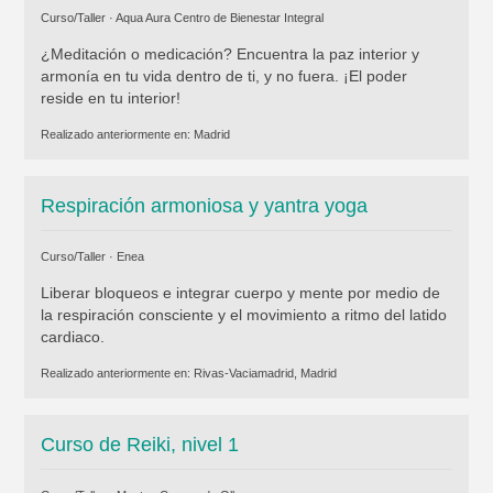
Curso/Taller ·
Aqua Aura Centro de Bienestar Integral
¿Meditación o medicación? Encuentra la paz interior y
armonía en tu vida dentro de ti, y no fuera. ¡El poder
reside en tu interior!
Realizado anteriormente en:
Madrid
Respiración armoniosa y yantra yoga
Curso/Taller ·
Enea
Liberar bloqueos e integrar cuerpo y mente por medio de
la respiración consciente y el movimiento a ritmo del latido
cardiaco.
Realizado anteriormente en:
Rivas-Vaciamadrid, Madrid
Curso de Reiki, nivel 1