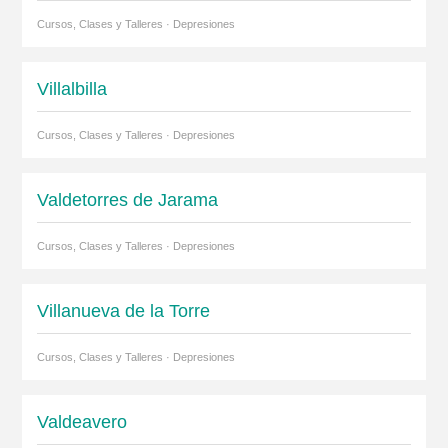
Cursos, Clases y Talleres · Depresiones
Villalbilla
Cursos, Clases y Talleres · Depresiones
Valdetorres de Jarama
Cursos, Clases y Talleres · Depresiones
Villanueva de la Torre
Cursos, Clases y Talleres · Depresiones
Valdeavero