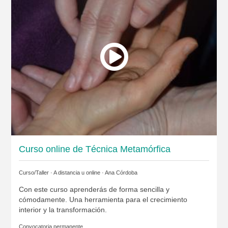
Curso online de Técnica Metamórfica
Curso/Taller · A distancia u online ·
Ana Córdoba
Con este curso aprenderás de forma sencilla y
cómodamente. Una herramienta para el crecimiento
interior y la transformación.
Convocatoria permanente