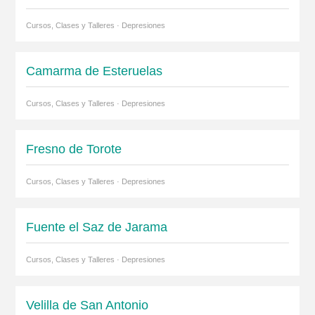
Cursos, Clases y Talleres · Depresiones
Camarma de Esteruelas
Cursos, Clases y Talleres · Depresiones
Fresno de Torote
Cursos, Clases y Talleres · Depresiones
Fuente el Saz de Jarama
Cursos, Clases y Talleres · Depresiones
Velilla de San Antonio