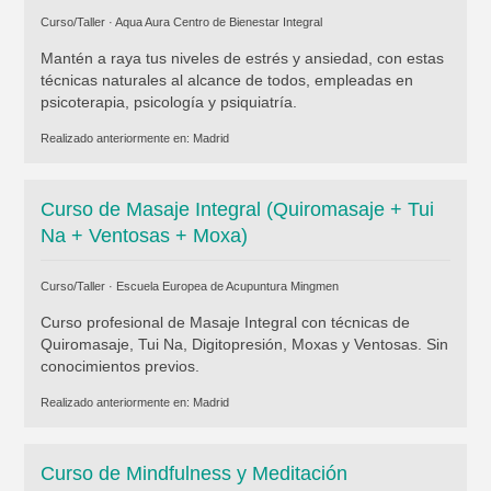
Curso/Taller ·
Aqua Aura Centro de Bienestar Integral
Mantén a raya tus niveles de estrés y ansiedad, con estas
técnicas naturales al alcance de todos, empleadas en
psicoterapia, psicología y psiquiatría.
Realizado anteriormente en:
Madrid
Curso de Masaje Integral (Quiromasaje + Tui
Na + Ventosas + Moxa)
Curso/Taller ·
Escuela Europea de Acupuntura Mingmen
Curso profesional de Masaje Integral con técnicas de
Quiromasaje, Tui Na, Digitopresión, Moxas y Ventosas. Sin
conocimientos previos.
Realizado anteriormente en:
Madrid
Curso de Mindfulness y Meditación