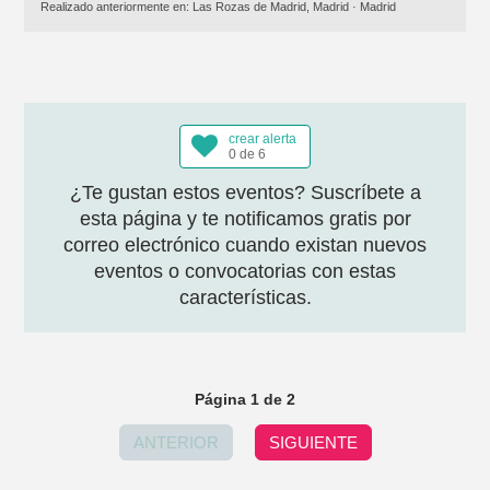
Realizado anteriormente en:
Las Rozas de Madrid, Madrid
·
Madrid
crear alerta
0 de 6
¿Te gustan estos eventos? Suscríbete a
esta página y te notificamos gratis por
correo electrónico cuando existan nuevos
eventos o convocatorias con estas
características.
Página 1 de 2
ANTERIOR
SIGUIENTE