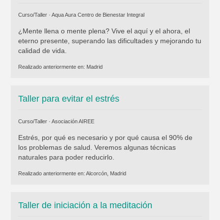
Curso/Taller ·
Aqua Aura Centro de Bienestar Integral
¿Mente llena o mente plena? Vive el aquí y el ahora, el
eterno presente, superando las dificultades y mejorando tu
calidad de vida.
Realizado anteriormente en:
Madrid
Taller para evitar el estrés
Curso/Taller ·
Asociación AIREE
Estrés, por qué es necesario y por qué causa el 90% de
los problemas de salud. Veremos algunas técnicas
naturales para poder reducirlo.
Realizado anteriormente en:
Alcorcón, Madrid
Taller de iniciación a la meditación