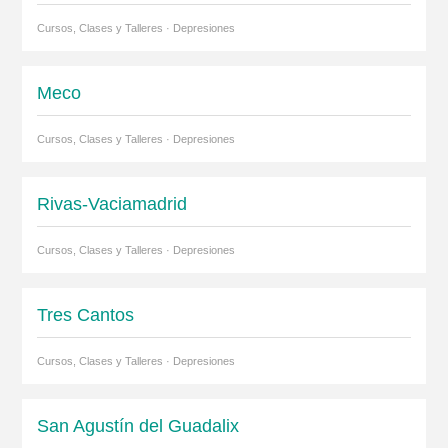
Cursos, Clases y Talleres · Depresiones
Meco
Cursos, Clases y Talleres · Depresiones
Rivas-Vaciamadrid
Cursos, Clases y Talleres · Depresiones
Tres Cantos
Cursos, Clases y Talleres · Depresiones
San Agustín del Guadalix