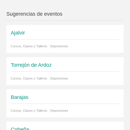
Sugerencias de eventos
Ajalvir
Cursos, Clases y Talleres · Depresiones
Torrejón de Ardoz
Cursos, Clases y Talleres · Depresiones
Barajas
Cursos, Clases y Talleres · Depresiones
Cobeña