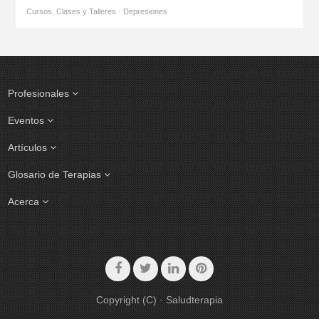
Cursos, Clases y Talleres · Depresiones
Profesionales
Eventos
Artículos
Glosario de Terapias
Acerca
Copyright (C) · Saludterapia