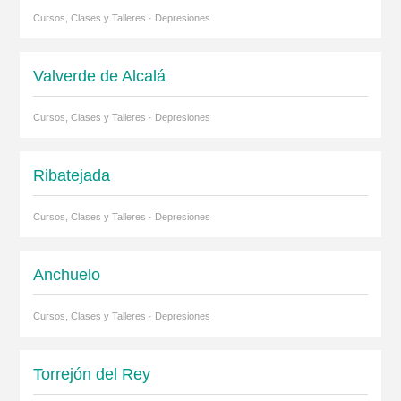
Cursos, Clases y Talleres · Depresiones
Valverde de Alcalá
Cursos, Clases y Talleres · Depresiones
Ribatejada
Cursos, Clases y Talleres · Depresiones
Anchuelo
Cursos, Clases y Talleres · Depresiones
Torrejón del Rey