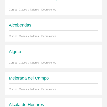
Cursos, Clases y Talleres · Depresiones
Alcobendas
Cursos, Clases y Talleres · Depresiones
Algete
Cursos, Clases y Talleres · Depresiones
Mejorada del Campo
Cursos, Clases y Talleres · Depresiones
Alcalá de Henares