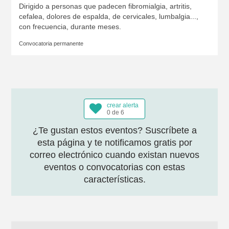
Dirigido a personas que padecen fibromialgia, artritis,
cefalea, dolores de espalda, de cervicales, lumbalgia...,
con frecuencia, durante meses.
Convocatoria permanente
crear alerta
0 de 6
¿Te gustan estos eventos? Suscríbete a
esta página y te notificamos gratis por
correo electrónico cuando existan nuevos
eventos o convocatorias con estas
características.