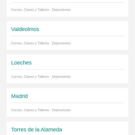
Cursos, Clases y Talleres · Depresiones
Valdeolmos
Cursos, Clases y Talleres · Depresiones
Loeches
Cursos, Clases y Talleres · Depresiones
Madrid
Cursos, Clases y Talleres · Depresiones
Torres de la Alameda