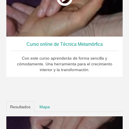
Curso online de Técnica Metamórfica
Con este curso aprenderás de forma sencilla y
cómodamente. Una herramienta para el crecimiento
interior y la transformación.
Resultados
Mapa