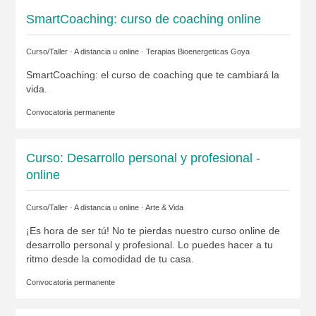
SmartCoaching: curso de coaching online
Curso/Taller · A distancia u online ·
Terapias Bioenergeticas Goya
SmartCoaching: el curso de coaching que te cambiará la
vida.
Convocatoria permanente
Curso: Desarrollo personal y profesional -
online
Curso/Taller · A distancia u online ·
Arte & Vida
¡Es hora de ser tú! No te pierdas nuestro curso online de
desarrollo personal y profesional. Lo puedes hacer a tu
ritmo desde la comodidad de tu casa.
Convocatoria permanente