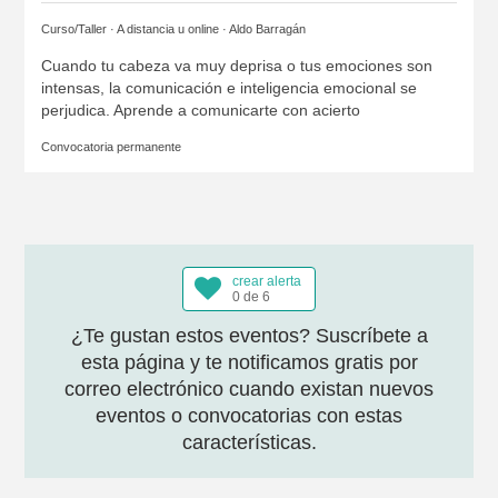
Curso/Taller · A distancia u online ·
Aldo Barragán
Cuando tu cabeza va muy deprisa o tus emociones son
intensas, la comunicación e inteligencia emocional se
perjudica. Aprende a comunicarte con acierto
Convocatoria permanente
crear alerta
0 de 6
¿Te gustan estos eventos? Suscríbete a
esta página y te notificamos gratis por
correo electrónico cuando existan nuevos
eventos o convocatorias con estas
características.