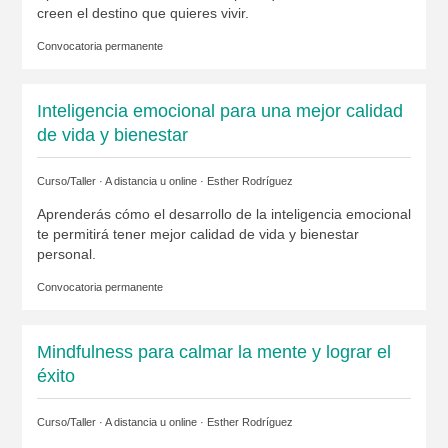
creen el destino que quieres vivir.
Convocatoria permanente
Inteligencia emocional para una mejor calidad
de vida y bienestar
Curso/Taller · A distancia u online ·
Esther Rodríguez
Aprenderás cómo el desarrollo de la inteligencia emocional
te permitirá tener mejor calidad de vida y bienestar
personal.
Convocatoria permanente
Mindfulness para calmar la mente y lograr el
éxito
Curso/Taller · A distancia u online ·
Esther Rodríguez