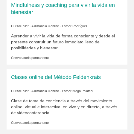
Mindfulness y coaching para vivir la vida en
bienestar
Curso/Taller · A distancia u online ·
Esther Rodríguez
Aprender a vivir la vida de forma consciente y desde el
presente construir un futuro inmediato lleno de
posibilidades y bienestar.
Convocatoria permanente
Clases online del Método Feldenkrais
Curso/Taller · A distancia u online ·
Esther Niego Palatchi
Clase de toma de conciencia a través del movimiento
online, virtual e interactiva, en vivo y en directo, a través
de videoconferencia.
Convocatoria permanente