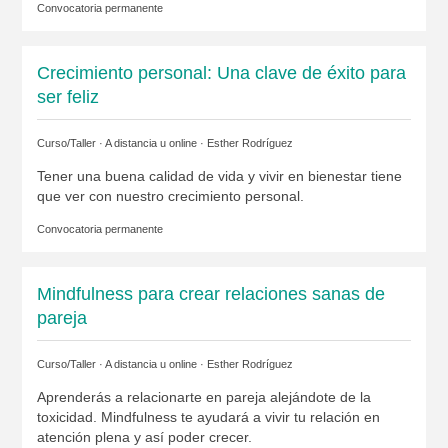
Convocatoria permanente
Crecimiento personal: Una clave de éxito para
ser feliz
Curso/Taller · A distancia u online ·
Esther Rodríguez
Tener una buena calidad de vida y vivir en bienestar tiene
que ver con nuestro crecimiento personal.
Convocatoria permanente
Mindfulness para crear relaciones sanas de
pareja
Curso/Taller · A distancia u online ·
Esther Rodríguez
Aprenderás a relacionarte en pareja alejándote de la
toxicidad. Mindfulness te ayudará a vivir tu relación en
atención plena y así poder crecer.