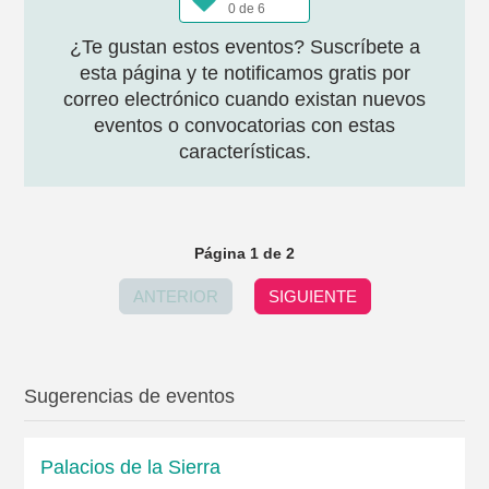
0 de 6
¿Te gustan estos eventos? Suscríbete a
esta página y te notificamos gratis por
correo electrónico cuando existan nuevos
eventos o convocatorias con estas
características.
Página 1 de 2
ANTERIOR
SIGUIENTE
Sugerencias de eventos
Palacios de la Sierra