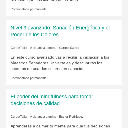
Convocatoria permanente
Nivel 3 avanzado: Sanación Energética y el
Poder de los Colores
Curso/Taller · A distancia u online ·
Carmel Sastre
En este curso avanzado vas a recibir la iniciación a los
Maestros Sanadores Universales y descubrirás los
secretos de usar los colores en sanación.
Convocatoria permanente
El poder del mindfulness para tomar
decisiones de calidad
Curso/Taller · A distancia u online ·
Esther Rodríguez
Aprenderás a calmar tu mente para que tus decisiones