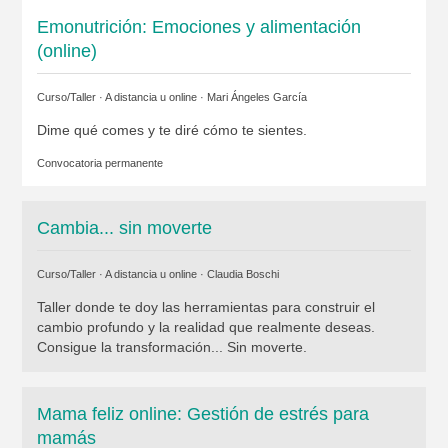
Emonutrición: Emociones y alimentación
(online)
Curso/Taller · A distancia u online ·
Mari Ángeles García
Dime qué comes y te diré cómo te sientes.
Convocatoria permanente
Cambia... sin moverte
Curso/Taller · A distancia u online ·
Claudia Boschi
Taller donde te doy las herramientas para construir el
cambio profundo y la realidad que realmente deseas.
Consigue la transformación... Sin moverte.
Mama feliz online: Gestión de estrés para
mamás