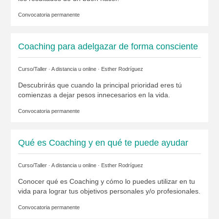
Convocatoria permanente
Coaching para adelgazar de forma consciente
Curso/Taller · A distancia u online ·
Esther Rodríguez
Descubrirás que cuando la principal prioridad eres tú
comienzas a dejar pesos innecesarios en la vida.
Convocatoria permanente
Qué es Coaching y en qué te puede ayudar
Curso/Taller · A distancia u online ·
Esther Rodríguez
Conocer qué es Coaching y cómo lo puedes utilizar en tu
vida para lograr tus objetivos personales y/o profesionales.
Convocatoria permanente