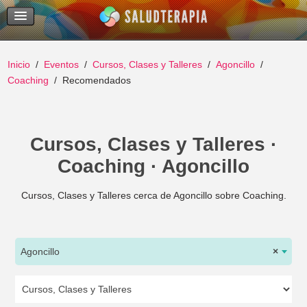
Temas Recientes
Buscar
Inicio
Eventos
Cursos, Clases y Talleres
Agoncillo
Coaching
Recomendados
Cursos, Clases y Talleres ·
Coaching · Agoncillo
Cursos, Clases y Talleres cerca de Agoncillo sobre Coaching.
Agoncillo
×