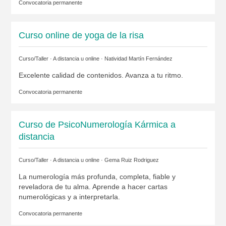
Convocatoria permanente
Curso online de yoga de la risa
Curso/Taller · A distancia u online ·
Natividad Martín Fernández
Excelente calidad de contenidos. Avanza a tu ritmo.
Convocatoria permanente
Curso de PsicoNumerología Kármica a
distancia
Curso/Taller · A distancia u online ·
Gema Ruiz Rodriguez
La numerología más profunda, completa, fiable y
reveladora de tu alma. Aprende a hacer cartas
numerológicas y a interpretarla.
Convocatoria permanente