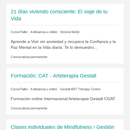
21 días viviendo consciente: El viaje de tu
Vida
Curso/Taller · A distancia u online ·
Victoria Muñiz
Aprende a Vivir sin ansiedad y recupera la Confianza y la
Paz Mental en la Vida diaria. Te lo demuestro...
Convocatoria permanente
Formación: CAT - Arteterapia Gestalt
Curso/Taller · A distancia u online ·
Gestalt ART Therapy Centre
Formación online Internacional Arteterapia Gestalt CGAT.
Convocatoria permanente
Clases individuales de Mindfulness / Gestión