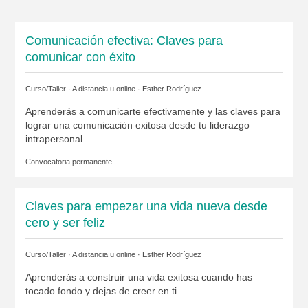
Comunicación efectiva: Claves para
comunicar con éxito
Curso/Taller · A distancia u online ·
Esther Rodríguez
Aprenderás a comunicarte efectivamente y las claves para
lograr una comunicación exitosa desde tu liderazgo
intrapersonal.
Convocatoria permanente
Claves para empezar una vida nueva desde
cero y ser feliz
Curso/Taller · A distancia u online ·
Esther Rodríguez
Aprenderás a construir una vida exitosa cuando has
tocado fondo y dejas de creer en ti.