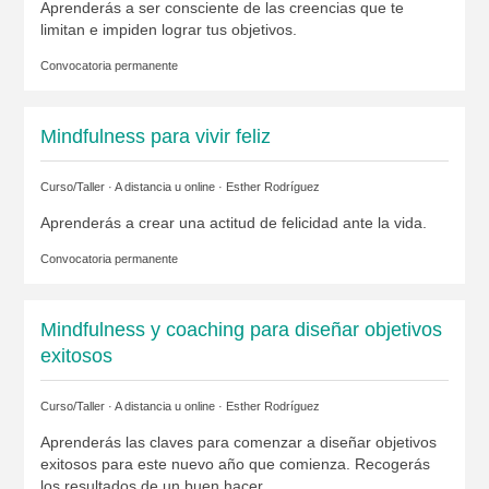
Aprenderás a ser consciente de las creencias que te
limitan e impiden lograr tus objetivos.
Convocatoria permanente
Mindfulness para vivir feliz
Curso/Taller · A distancia u online ·
Esther Rodríguez
Aprenderás a crear una actitud de felicidad ante la vida.
Convocatoria permanente
Mindfulness y coaching para diseñar objetivos
exitosos
Curso/Taller · A distancia u online ·
Esther Rodríguez
Aprenderás las claves para comenzar a diseñar objetivos
exitosos para este nuevo año que comienza. Recogerás
los resultados de un buen hacer.