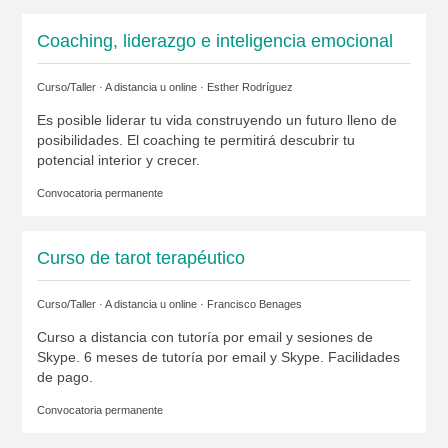
Coaching, liderazgo e inteligencia emocional
Curso/Taller · A distancia u online ·
Esther Rodríguez
Es posible liderar tu vida construyendo un futuro lleno de
posibilidades. El coaching te permitirá descubrir tu
potencial interior y crecer.
Convocatoria permanente
Curso de tarot terapéutico
Curso/Taller · A distancia u online ·
Francisco Benages
Curso a distancia con tutoría por email y sesiones de
Skype. 6 meses de tutoría por email y Skype. Facilidades
de pago.
Convocatoria permanente