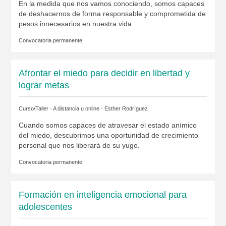
En la medida que nos vamos conociendo, somos capaces
de deshacernos de forma responsable y comprometida de
pesos innecesarios en nuestra vida.
Convocatoria permanente
Afrontar el miedo para decidir en libertad y
lograr metas
Curso/Taller · A distancia u online ·
Esther Rodríguez
Cuando somos capaces de atravesar el estado anímico
del miedo, descubrimos una oportunidad de crecimiento
personal que nos liberará de su yugo.
Convocatoria permanente
Formación en inteligencia emocional para
adolescentes