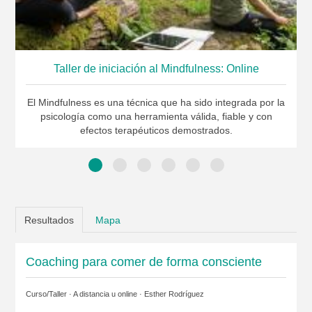
Taller de iniciación al Mindfulness: Online
El Mindfulness es una técnica que ha sido integrada por la
psicología como una herramienta válida, fiable y con
efectos terapéuticos demostrados.
Resultados
Mapa
Coaching para comer de forma consciente
Curso/Taller · A distancia u online ·
Esther Rodríguez