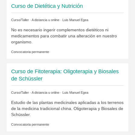
Curso de Dietética y Nutrición
Curso/Taller · A distancia u online ·
Luis Manuel Egea
No es necesario ingerir complementos dietéticos ni
medicamentos para combatir una alteración en nuestro
organismo.
Convocatoria permanente
Curso de Fitoterapia: Oligoterapia y Biosales
de Schüssler
Curso/Taller · A distancia u online ·
Luis Manuel Egea
Estudio de las plantas medicinales aplicadas a los terrenos
de la medicina tradicional china. Oligoterapia y Biosales de
Schüssler.
Convocatoria permanente