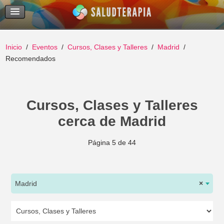
Temas Recientes
Buscar
Inicio
Eventos
Cursos, Clases y Talleres
Madrid
Recomendados
Cursos, Clases y Talleres
cerca de Madrid
Página 5 de 44
Madrid
×