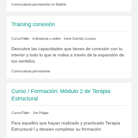
Convocatoria permanente en
Madrid
Training conexión
Curso/Taller · A distancia u online ·
Irene Garrido Lozano
Descubre las capacidades que tienes de conexión con tu
interior y todo lo que te rodea a través de la expansión de
tus sentidos.
Convocatoria permanente
Curso / Formación: Módulo 2 de Terapia
Estructural
Curso/Taller ·
Jon Pulgar
Para aquellos que hayan realizado y practicado Terapía
Estructural I y deseen completar su formación.