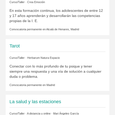
Curso/Taller ·
Crea Emoción
En esta formación continua, los adolescentes de entre 12
y 17 años aprenderán y desarrollarán las competencias
propias de la I. E.
Convocatoria permanente en
Alcalá de Henares, Madrid
Tarot
Curso/Taller ·
Herbarum Natura Espacio
Conectar con lo más profundo de tu psique y tener
siempre una respuesta y una vía de solución a cualquier
duda o problema.
Convocatoria permanente en
Madrid
La salud y las estaciones
Curso/Taller · A distancia u online ·
Mari Ángeles García