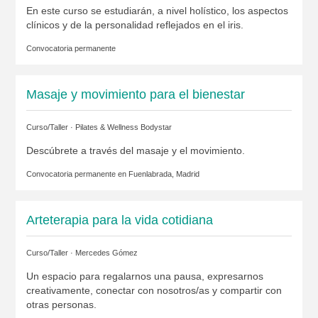
En este curso se estudiarán, a nivel holístico, los aspectos
clínicos y de la personalidad reflejados en el iris.
Convocatoria permanente
Masaje y movimiento para el bienestar
Curso/Taller ·
Pilates & Wellness Bodystar
Descúbrete a través del masaje y el movimiento.
Convocatoria permanente en
Fuenlabrada, Madrid
Arteterapia para la vida cotidiana
Curso/Taller ·
Mercedes Gómez
Un espacio para regalarnos una pausa, expresarnos
creativamente, conectar con nosotros/as y compartir con
otras personas.