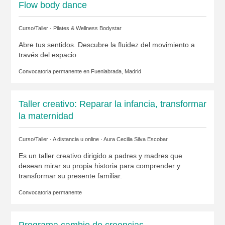
Flow body dance
Curso/Taller ·
Pilates & Wellness Bodystar
Abre tus sentidos. Descubre la fluidez del movimiento a
través del espacio.
Convocatoria permanente en
Fuenlabrada, Madrid
Taller creativo: Reparar la infancia, transformar
la maternidad
Curso/Taller · A distancia u online ·
Aura Cecilia Silva Escobar
Es un taller creativo dirigido a padres y madres que
desean mirar su propia historia para comprender y
transformar su presente familiar.
Convocatoria permanente