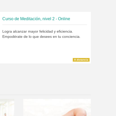
Curso de Meditación, nivel 2 - Online
Logra alcanzar mayor felicidad y eficiencia.
Empodérate de lo que desees en tu conciencia.
A distancia