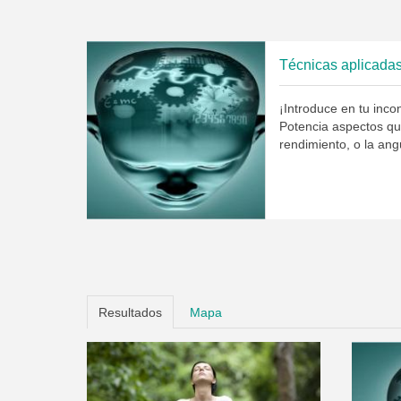
Técnicas aplicadas
¡Introduce en tu inc
Potencia aspectos que
rendimiento, o la ang
Resultados
Mapa