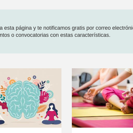
 esta página y te notificamos gratis por correo electrón
tos o convocatorias con estas características.