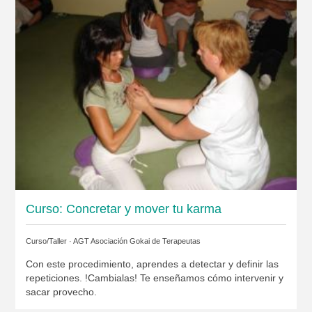
Curso: Concretar y mover tu karma
Curso/Taller ·
AGT Asociación Gokai de Terapeutas
Con este procedimiento, aprendes a detectar y definir las
repeticiones. !Cambialas! Te enseñamos cómo intervenir y
sacar provecho.