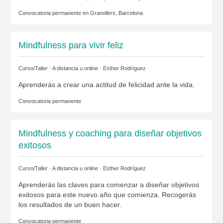
Convocatoria permanente en
Granollers, Barcelona
Mindfulness para vivir feliz
Curso/Taller · A distancia u online ·
Esther Rodríguez
Aprenderás a crear una actitud de felicidad ante la vida.
Convocatoria permanente
Mindfulness y coaching para diseñar objetivos
exitosos
Curso/Taller · A distancia u online ·
Esther Rodríguez
Aprenderás las claves para comenzar a diseñar objetivos
exitosos para este nuevo año que comienza. Recogerás
los resultados de un buen hacer.
Convocatoria permanente