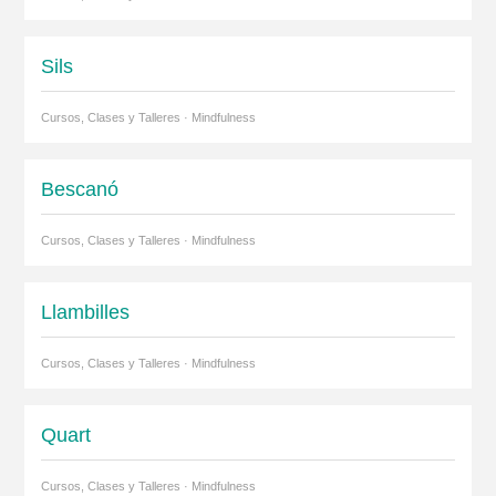
Sils
Cursos, Clases y Talleres · Mindfulness
Bescanó
Cursos, Clases y Talleres · Mindfulness
Llambilles
Cursos, Clases y Talleres · Mindfulness
Quart
Cursos, Clases y Talleres · Mindfulness