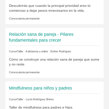
Descubrirás que cuando la principal prioridad eres tú
comienzas a dejar pesos innecesarios en la vida.
Convocatoria permanente
Relación sana de pareja - Pilares
fundamentales para crecer
Curso/Taller · A distancia u online ·
Esther Rodríguez
Cómo se construye una relación sana de pareja que sume
y no reste.
Convocatoria permanente
Mindfulness para niños y padres
Curso/Taller ·
Lucía Rodríguez Brines
Taller de mindfulness para padres e hijos.