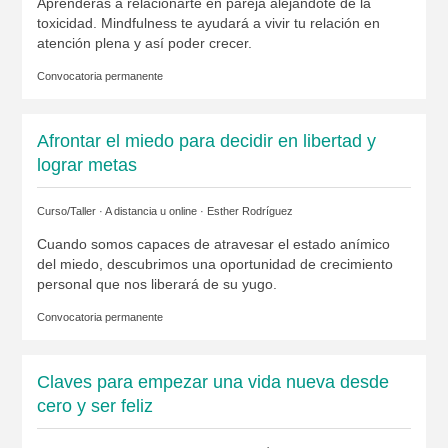
Aprenderás a relacionarte en pareja alejándote de la
toxicidad. Mindfulness te ayudará a vivir tu relación en
atención plena y así poder crecer.
Convocatoria permanente
Afrontar el miedo para decidir en libertad y
lograr metas
Curso/Taller · A distancia u online ·
Esther Rodríguez
Cuando somos capaces de atravesar el estado anímico
del miedo, descubrimos una oportunidad de crecimiento
personal que nos liberará de su yugo.
Convocatoria permanente
Claves para empezar una vida nueva desde
cero y ser feliz