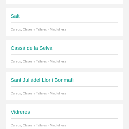
Salt
Cursos, Clases y Talleres · Mindfulness
Cassà de la Selva
Cursos, Clases y Talleres · Mindfulness
Sant Juliàdel Llor i Bonmatí
Cursos, Clases y Talleres · Mindfulness
Vidreres
Cursos, Clases y Talleres · Mindfulness