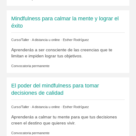
Mindfulness para calmar la mente y lograr el
éxito
Curso/Taller · A distancia u online ·
Esther Rodríguez
Aprenderás a ser consciente de las creencias que te
limitan e impiden lograr tus objetivos.
Convocatoria permanente
El poder del mindfulness para tomar
decisiones de calidad
Curso/Taller · A distancia u online ·
Esther Rodríguez
Aprenderás a calmar tu mente para que tus decisiones
creen el destino que quieres vivir.
Convocatoria permanente