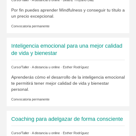
Por fin puedes aprender Mindfulness y conseguir tu título a
un precio excepcional.
Convocatoria permanente
Inteligencia emocional para una mejor calidad
de vida y bienestar
Curso/Taller · A distancia u online ·
Esther Rodríguez
Aprenderás cómo el desarrollo de la inteligencia emocional
te permitirá tener mejor calidad de vida y bienestar
personal.
Convocatoria permanente
Coaching para adelgazar de forma consciente
Curso/Taller · A distancia u online ·
Esther Rodríguez