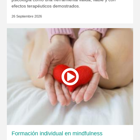
efectos terapéuticos demostrados.
26 Septiembre 2026
Formación individual en mindfulness