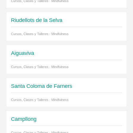
Cursos, Clases y Talleres · Mindfulness
Riudellots de la Selva
Cursos, Clases y Talleres · Mindfulness
Aiguaviva
Cursos, Clases y Talleres · Mindfulness
Santa Coloma de Farners
Cursos, Clases y Talleres · Mindfulness
Campllong
Cursos, Clases y Talleres · Mindfulness