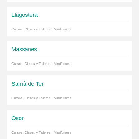
Llagostera
Cursos, Clases y Talleres · Mindfulness
Massanes
Cursos, Clases y Talleres · Mindfulness
Sarrià de Ter
Cursos, Clases y Talleres · Mindfulness
Osor
Cursos, Clases y Talleres · Mindfulness