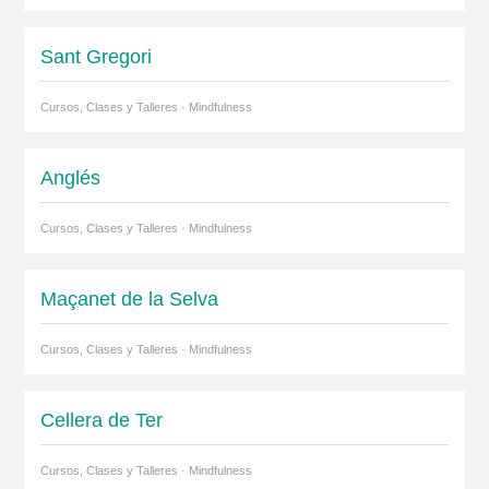
Sant Gregori
Cursos, Clases y Talleres · Mindfulness
Anglés
Cursos, Clases y Talleres · Mindfulness
Maçanet de la Selva
Cursos, Clases y Talleres · Mindfulness
Cellera de Ter
Cursos, Clases y Talleres · Mindfulness