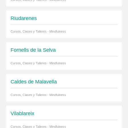
Riudarenes
Cursos, Clases y Talleres · Mindfulness
Fornells de la Selva
Cursos, Clases y Talleres · Mindfulness
Caldes de Malavella
Cursos, Clases y Talleres · Mindfulness
Vilablareix
Cursos, Clases y Talleres · Mindfulness