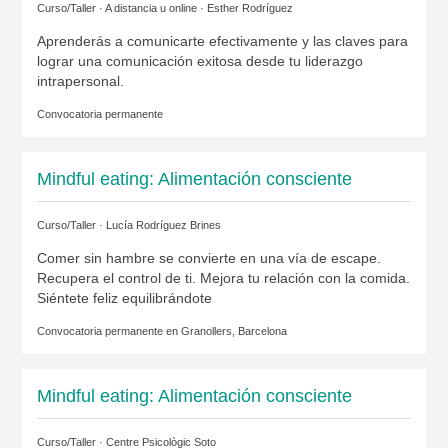
Curso/Taller · A distancia u online ·
Esther Rodríguez
Aprenderás a comunicarte efectivamente y las claves para
lograr una comunicación exitosa desde tu liderazgo
intrapersonal.
Convocatoria permanente
Mindful eating: Alimentación consciente
Curso/Taller ·
Lucía Rodríguez Brines
Comer sin hambre se convierte en una vía de escape.
Recupera el control de ti. Mejora tu relación con la comida.
Siéntete feliz equilibrándote
Convocatoria permanente en
Granollers, Barcelona
Mindful eating: Alimentación consciente
Curso/Taller ·
Centre Psicològic Soto