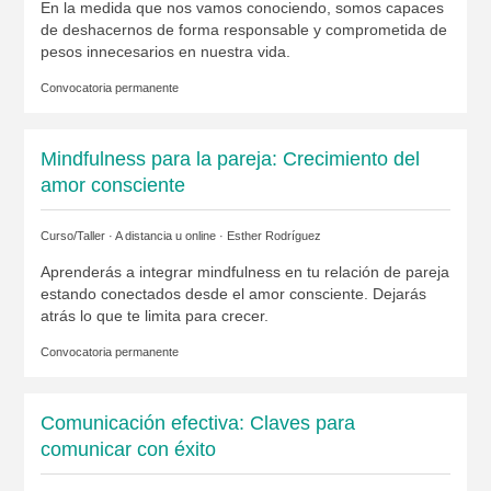
En la medida que nos vamos conociendo, somos capaces
de deshacernos de forma responsable y comprometida de
pesos innecesarios en nuestra vida.
Convocatoria permanente
Mindfulness para la pareja: Crecimiento del
amor consciente
Curso/Taller · A distancia u online ·
Esther Rodríguez
Aprenderás a integrar mindfulness en tu relación de pareja
estando conectados desde el amor consciente. Dejarás
atrás lo que te limita para crecer.
Convocatoria permanente
Comunicación efectiva: Claves para
comunicar con éxito