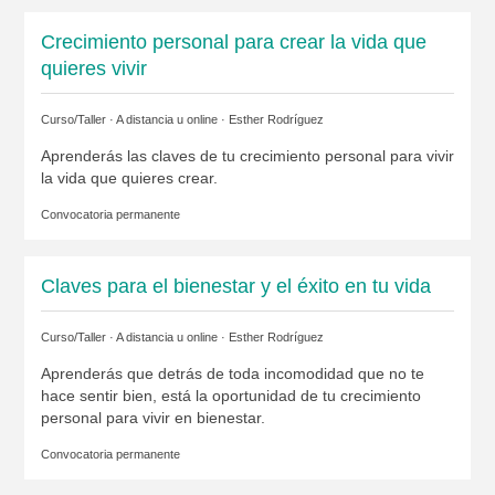
Crecimiento personal para crear la vida que
quieres vivir
Curso/Taller · A distancia u online ·
Esther Rodríguez
Aprenderás las claves de tu crecimiento personal para vivir
la vida que quieres crear.
Convocatoria permanente
Claves para el bienestar y el éxito en tu vida
Curso/Taller · A distancia u online ·
Esther Rodríguez
Aprenderás que detrás de toda incomodidad que no te
hace sentir bien, está la oportunidad de tu crecimiento
personal para vivir en bienestar.
Convocatoria permanente