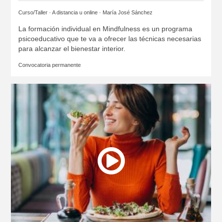
Curso/Taller · A distancia u online ·
María José Sánchez
La formación individual en Mindfulness es un programa
psicoeducativo que te va a ofrecer las técnicas necesarias
para alcanzar el bienestar interior.
Convocatoria permanente