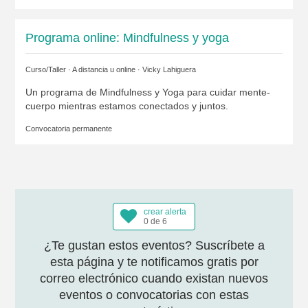
Programa online: Mindfulness y yoga
Curso/Taller · A distancia u online ·
Vicky Lahiguera
Un programa de Mindfulness y Yoga para cuidar mente-
cuerpo mientras estamos conectados y juntos.
Convocatoria permanente
crear alerta
0 de 6
¿Te gustan estos eventos? Suscríbete a
esta página y te notificamos gratis por
correo electrónico cuando existan nuevos
eventos o convocatorias con estas