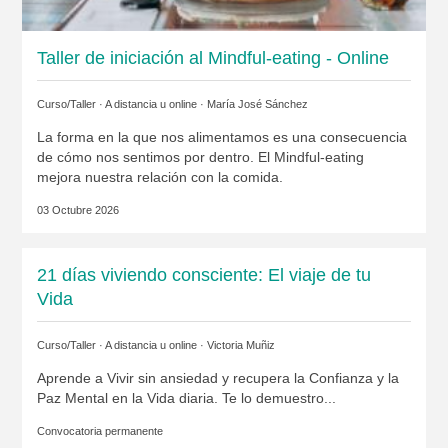
Taller de iniciación al Mindful-eating - Online
Curso/Taller · A distancia u online ·
María José Sánchez
La forma en la que nos alimentamos es una consecuencia
de cómo nos sentimos por dentro. El Mindful-eating
mejora nuestra relación con la comida.
03 Octubre 2026
21 días viviendo consciente: El viaje de tu
Vida
Curso/Taller · A distancia u online ·
Victoria Muñiz
Aprende a Vivir sin ansiedad y recupera la Confianza y la
Paz Mental en la Vida diaria. Te lo demuestro...
Convocatoria permanente