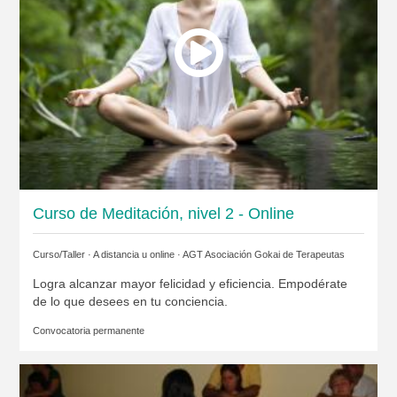
Curso de Meditación, nivel 2 - Online
Curso/Taller · A distancia u online ·
AGT Asociación Gokai de Terapeutas
Logra alcanzar mayor felicidad y eficiencia. Empodérate
de lo que desees en tu conciencia.
Convocatoria permanente