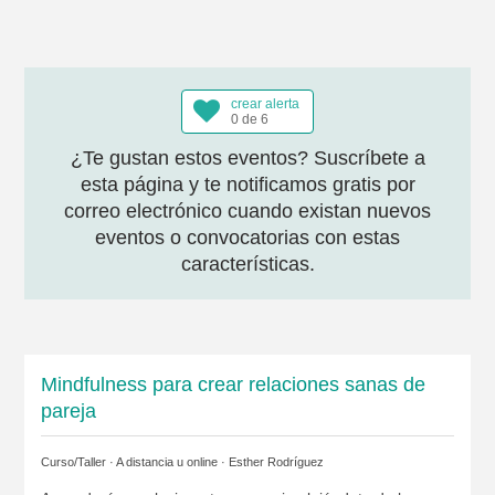
crear alerta
0 de 6
¿Te gustan estos eventos? Suscríbete a
esta página y te notificamos gratis por
correo electrónico cuando existan nuevos
eventos o convocatorias con estas
características.
Mindfulness para crear relaciones sanas de
pareja
Curso/Taller · A distancia u online ·
Esther Rodríguez