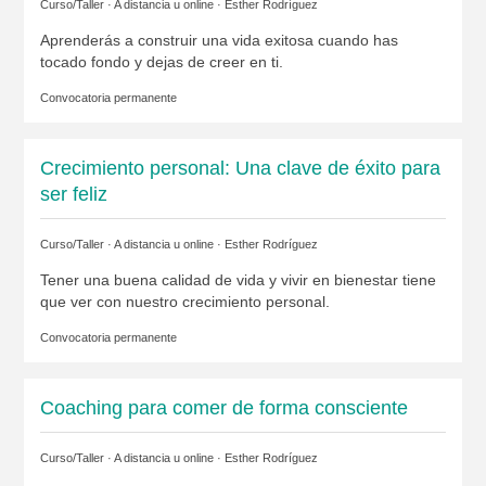
Curso/Taller · A distancia u online ·
Esther Rodríguez
Aprenderás a construir una vida exitosa cuando has
tocado fondo y dejas de creer en ti.
Convocatoria permanente
Crecimiento personal: Una clave de éxito para
ser feliz
Curso/Taller · A distancia u online ·
Esther Rodríguez
Tener una buena calidad de vida y vivir en bienestar tiene
que ver con nuestro crecimiento personal.
Convocatoria permanente
Coaching para comer de forma consciente
Curso/Taller · A distancia u online ·
Esther Rodríguez