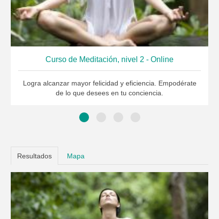
Curso de Meditación, nivel 2 - Online
Logra alcanzar mayor felicidad y eficiencia. Empodérate
de lo que desees en tu conciencia.
Resultados
Mapa