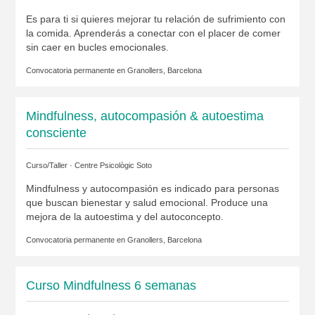
Es para ti si quieres mejorar tu relación de sufrimiento con
la comida. Aprenderás a conectar con el placer de comer
sin caer en bucles emocionales.
Convocatoria permanente en
Granollers, Barcelona
Mindfulness, autocompasión & autoestima
consciente
Curso/Taller ·
Centre Psicològic Soto
Mindfulness y autocompasión es indicado para personas
que buscan bienestar y salud emocional. Produce una
mejora de la autoestima y del autoconcepto.
Convocatoria permanente en
Granollers, Barcelona
Curso Mindfulness 6 semanas