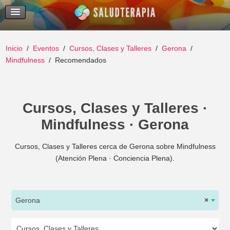
Temas Recientes
Buscar
Inicio
Eventos
Cursos, Clases y Talleres
Gerona
Mindfulness
Recomendados
Cursos, Clases y Talleres ·
Mindfulness · Gerona
Cursos, Clases y Talleres cerca de Gerona sobre Mindfulness
(Atención Plena · Conciencia Plena).
Gerona
×